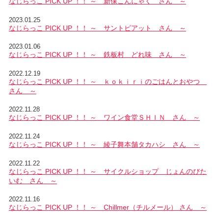
なじらっこ PICK UP ！！ ～ 新保こんにゃく さん ～
2023.01.25
なじらっこ PICK UP ！！ ～ サントピアット さん ～
2023.01.06
なじらっこ PICK UP ！！ ～ 鉄板村 どれ味 さん ～
2022.12.19
なじらっこ PICK UP ！！ ～ ｋｏｋｉｒｉのごはんとおやつ
さん ～
2022.11.28
なじらっこ PICK UP ！！ ～ ワイン食堂ＳＨＩＮ さん ～
2022.11.24
なじらっこ PICK UP ！！ ～ 綾子舞本舗タカハシ さん ～
2022.11.22
なじらっこ PICK UP ！！ ～ サイクルショップ じょんのびた
いむ さん ～
2022.11.16
なじらっこ PICK UP ！！ ～ Chillmer（チルメール） さん ～