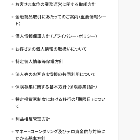
お客さま本位の業務運営に関する取組方針
金融商品取引にあたってのご案内（重要情報シー
ト）
個人情報保護方針（プライバシー・ポリシー）
お客さまの個人情報の取扱いについて
特定個人情報等保護方針
法人等のお客さま情報の共同利用について
保険募集に関する基本方針（保険募集指針）
特定投資家制度における移行の「期限日」につい
て
利益相反管理方針
マネー・ローンダリング及びテロ資金供与対策に
かかる基本方針