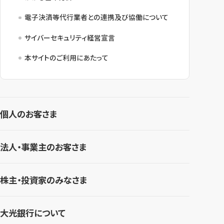
電子決済等代行業者との連携及び協働について
サイバーセキュリティ経営宣言
本サイトのご利用にあたって
個人のお客さま
法人・事業主のお客さま
株主・投資家のみなさま
大光銀行について