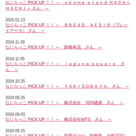
なじらっこ PICK UP ！！ ～ ｏｋｏｍｅ ｓｔａｎｄ ＨＡＣＨＩ
ＨＡＣＨＩ＋ さん ～
2025.01.23
なじらっこ PICK UP ！！ ～ ＢＲＥＡＤ ＡＥＳｉＲ（ブレッ
ドアース） さん ～
2024.11.29
なじらっこ PICK UP ！！ ～ 新柳本店 さん ～
2024.11.05
なじらっこ PICK UP ！！ ～ ｌａｇｕｎａ ｓｑｕａｒｅ さ
ん ～
2024.10.25
なじらっこ PICK UP ！！ ～ ＹＡＫＩＳＯＢＡ とも さん ～
2024.09.25
なじらっこ PICK UP ！！ ～ 株式会社 河内建築 さん ～
2024.09.03
なじらっこ PICK UP ！！ ～ 株式会社WTS さん ～
2024.08.15
なじらっこ PICK UP ！！ ～ 長岡まつり 前夜祭 大民謡流し