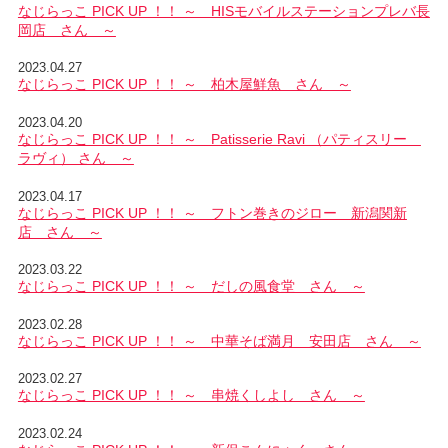
なじらっこ PICK UP ！！ ～ HISモバイルステーションプレバ長
岡店 さん ～
2023.04.27
なじらっこ PICK UP ！！ ～ 柏木屋鮮魚 さん ～
2023.04.20
なじらっこ PICK UP ！！ ～ Patisserie Ravi （パティスリー
ラヴィ） さん ～
2023.04.17
なじらっこ PICK UP ！！ ～ フトン巻きのジロー 新潟関新
店 さん ～
2023.03.22
なじらっこ PICK UP ！！ ～ だしの風食堂 さん ～
2023.02.28
なじらっこ PICK UP ！！ ～ 中華そば満月 安田店 さん ～
2023.02.27
なじらっこ PICK UP ！！ ～ 串焼くしよし さん ～
2023.02.24