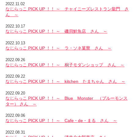
2022.11.02
なじらっこ PICK UP ！！ ～ チャイニーズレストラン龍門 さ
ん ～
2022.10.17
なじらっこ PICK UP ！！ ～ 磯貝鮮魚店 さん ～
2022.10.13
なじらっこ PICK UP ！！ ～ ラ・ソネ菓寮 さん ～
2022.09.26
なじらっこ PICK UP ！！ ～ 桐子モダンショップ さん ～
2022.09.22
なじらっこ PICK UP ！！ ～ kitchen たまちゃん さん ～
2022.09.20
なじらっこ PICK UP ！！ ～ Blue Monster （ブルーモンス
ター） さん ～
2022.09.06
なじらっこ PICK UP ！！ ～ Cafe・de・まる さん ～
2022.08.31