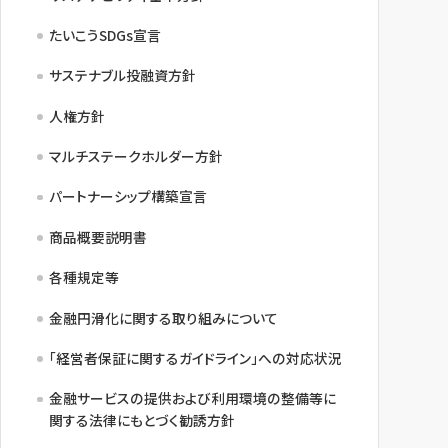
たいこうSDGs宣言
サステナブル投融資方針
人権方針
マルチステークホルダー方針
パートナーシップ構築宣言
商品概要説明書
各種規定等
金融円滑化に関する取り組みについて
「経営者保証に関するガイドライン」への対応状況
金融サービスの提供および利用環境の整備等に
関する法律にもとづく勧誘方針