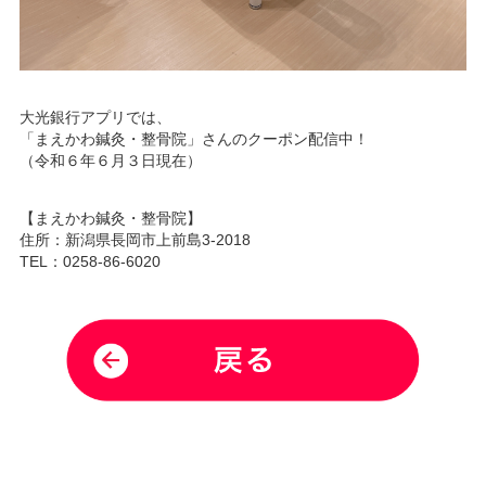
大光銀行アプリでは、
「まえかわ鍼灸・整骨院」さんのクーポン配信中！
（令和６年６月３日現在）
【まえかわ鍼灸・整骨院】
住所：新潟県長岡市上前島3-2018
TEL：0258-86-6020