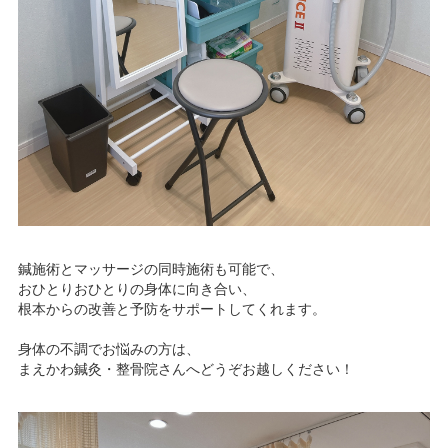
鍼施術とマッサージの同時施術も可能で、
おひとりおひとりの身体に向き合い、
根本からの改善と予防をサポートしてくれます。
身体の不調でお悩みの方は、
まえかわ鍼灸・整骨院さんへどうぞお越しください！