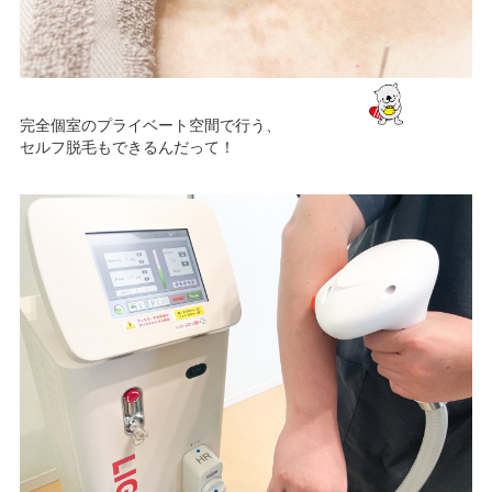
完全個室のプライベート空間で行う、
セルフ脱毛もできるんだって！