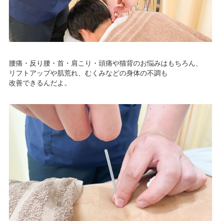
腰痛・反り腰・首・肩こり・頭痛や猫背のお悩みはもちろん、
リフトアップや肌荒れ、むくみなどの身体の不調も
改善できるんだよ。