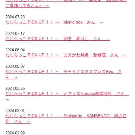
に参加してきたよ♪ ～
2024.07.23
なじらっこ PICK UP ！！ ～ picnic box さん ～
2024.07.17
なじらっこ PICK UP ！！ ～ 割烹 髙はし さん ～
2024.06.04
なじらっこ PICK UP ！！ ～ まえかわ鍼灸・整骨院 さん ～
2024.05.07
なじらっこ PICK UP ！！ ～ チャイナエクスプレスRyu さ
ん ～
2024.03.26
なじらっこ PICK UP ！！ ～ オフィスHanako株式会社 さん
～
2024.03.01
なじらっこ PICK UP ！！ ～ Patisserie KANSENDO 湯之谷
店 さん ～
2024.01.09