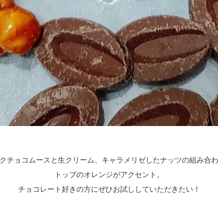
クチョコムースと生クリーム、
キャラメリゼしたナッツの組み合
トップのオレンジがアクセント。
チョコレート好きの方にぜひお試ししていただきたい！