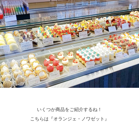
いくつか商品をご紹介するね！
こちらは『オランジェ・ノワゼット』