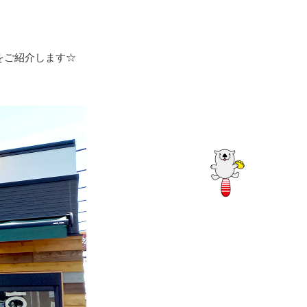
ログイン
さんをご紹介します☆