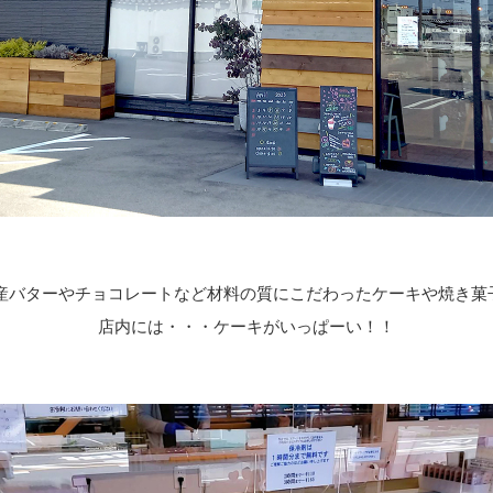
産バターやチョコレートなど
材料の質にこだわったケーキや焼き菓
店内には・・・ケーキがいっぱーい！！