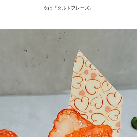
次は『タルトフレーズ』