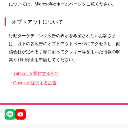
については、Microsoft社ホームページをご覧ください。
オプトアウトについて
行動ターゲティング広告の表示を希望されないお客さま
は、以下の各広告のオプトアウトページにアクセスし、配
信会社が定める手順に沿ってクッキー等を用いた情報の収
集や利用停止を申請してください。
・
Yahoo！が提供する広告
・
Googleが提供する広告