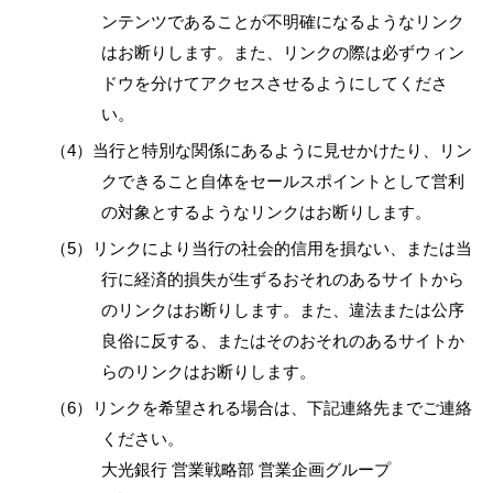
ンテンツであることが不明確になるようなリンク
はお断りします。また、リンクの際は必ずウィン
ドウを分けてアクセスさせるようにしてくださ
い。
（4）当行と特別な関係にあるように見せかけたり、リン
クできること自体をセールスポイントとして営利
の対象とするようなリンクはお断りします。
（5）リンクにより当行の社会的信用を損ない、または当
行に経済的損失が生ずるおそれのあるサイトから
のリンクはお断りします。また、違法または公序
良俗に反する、またはそのおそれのあるサイトか
らのリンクはお断りします。
（6）リンクを希望される場合は、下記連絡先までご連絡
ください。
大光銀行 営業戦略部 営業企画グループ