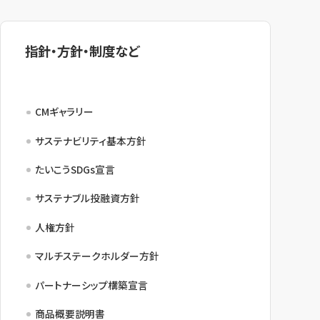
指針・方針・制度など
CMギャラリー
サステナビリティ基本方針
たいこうSDGs宣言
サステナブル投融資方針
人権方針
マルチステークホルダー方針
パートナーシップ構築宣言
商品概要説明書