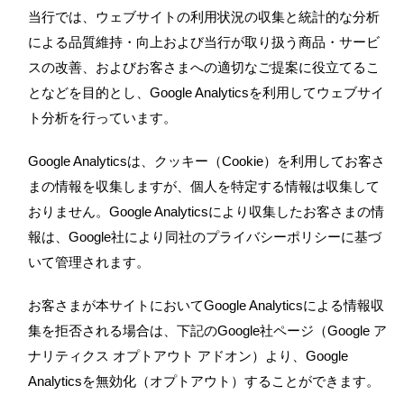
当行では、ウェブサイトの利用状況の収集と統計的な分析
による品質維持・向上および当行が取り扱う商品・サービ
スの改善、およびお客さまへの適切なご提案に役立てるこ
となどを目的とし、Google Analyticsを利用してウェブサイ
ト分析を行っています。
Google Analyticsは、クッキー（Cookie）を利用してお客さ
まの情報を収集しますが、個人を特定する情報は収集して
おりません。Google Analyticsにより収集したお客さまの情
報は、Google社により同社のプライバシーポリシーに基づ
いて管理されます。
お客さまが本サイトにおいてGoogle Analyticsによる情報収
集を拒否される場合は、下記のGoogle社ページ（Google ア
ナリティクス オプトアウト アドオン）より、Google
Analyticsを無効化（オプトアウト）することができます。