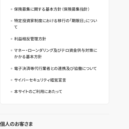
保険募集に関する基本方針（保険募集指針）
特定投資家制度における移行の「期限日」につい
て
利益相反管理方針
マネー・ローンダリング及びテロ資金供与対策に
かかる基本方針
電子決済等代行業者との連携及び協働について
サイバーセキュリティ経営宣言
本サイトのご利用にあたって
個人のお客さま