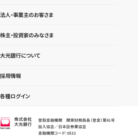
法人・事業主のお客さま
株主・投資家のみなさま
大光銀行について
採用情報
各種ログイン
登録金融機関 関東財務局長（登金）第61号
加入協会／日本証券業協会
金融機関コード：0532