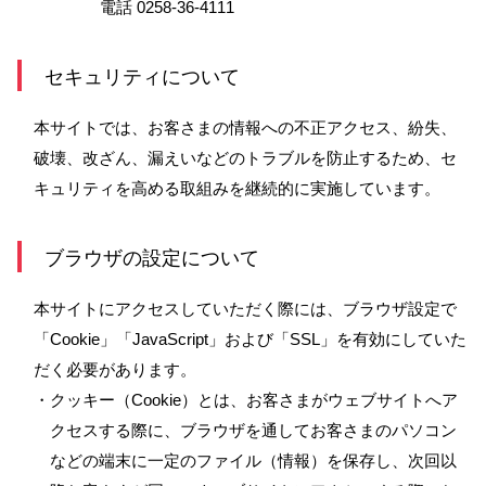
電話 0258-36-4111
セキュリティについて
本サイトでは、お客さまの情報への不正アクセス、紛失、
破壊、改ざん、漏えいなどのトラブルを防止するため、セ
キュリティを高める取組みを継続的に実施しています。
ブラウザの設定について
本サイトにアクセスしていただく際には、ブラウザ設定で
「Cookie」「JavaScript」および「SSL」を有効にしていた
だく必要があります。
・クッキー（Cookie）とは、お客さまがウェブサイトへア
クセスする際に、ブラウザを通してお客さまのパソコン
などの端末に一定のファイル（情報）を保存し、次回以