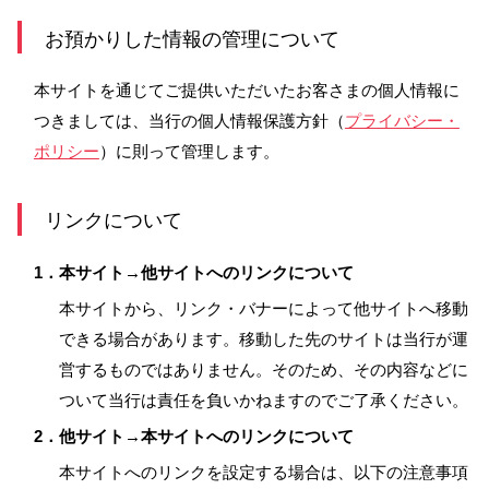
お預かりした情報の管理について
本サイトを通じてご提供いただいたお客さまの個人情報に
つきましては、当行の個人情報保護方針（
プライバシー・
ポリシー
）に則って管理します。
リンクについて
1．本サイト→他サイトへのリンクについて
本サイトから、リンク・バナーによって他サイトへ移動
できる場合があります。移動した先のサイトは当行が運
営するものではありません。そのため、その内容などに
ついて当行は責任を負いかねますのでご了承ください。
2．他サイト→本サイトへのリンクについて
本サイトへのリンクを設定する場合は、以下の注意事項