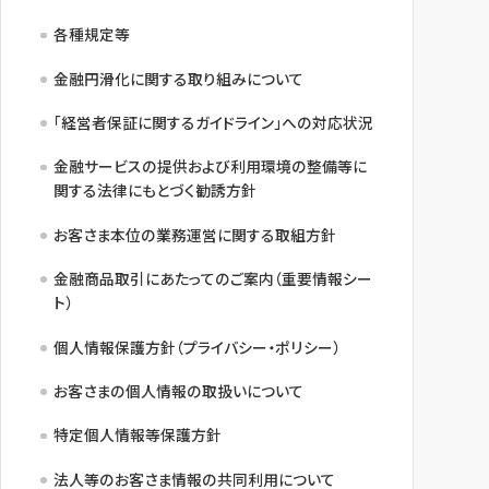
各種規定等
金融円滑化に関する取り組みについて
「経営者保証に関するガイドライン」への対応状況
金融サービスの提供および利用環境の整備等に
関する法律にもとづく勧誘方針
お客さま本位の業務運営に関する取組方針
金融商品取引にあたってのご案内（重要情報シー
ト）
個人情報保護方針（プライバシー・ポリシー）
お客さまの個人情報の取扱いについて
特定個人情報等保護方針
法人等のお客さま情報の共同利用について