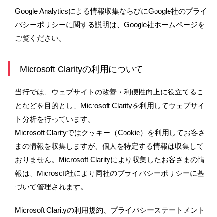
Google Analyticsによる情報収集ならびにGoogle社のプライ
バシーポリシーに関する説明は、Google社ホームページを
ご覧ください。
Microsoft Clarityの利用について
当行では、ウェブサイトの改善・利便性向上に役立てるこ
となどを目的とし、Microsoft Clarityを利用してウェブサイ
ト分析を行っています。
Microsoft Clarityではクッキー（Cookie）を利用してお客さ
まの情報を収集しますが、個人を特定する情報は収集して
おりません。Microsoft Clarityにより収集したお客さまの情
報は、Microsoft社により同社のプライバシーポリシーに基
づいて管理されます。
Microsoft Clarityの利用規約、プライバシーステートメント