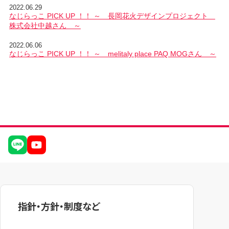
2022.06.29
なじらっこ PICK UP ！！ ～ 長岡花火デザインプロジェクト
株式会社中越さん ～
2022.06.06
なじらっこ PICK UP ！！ ～ melitaly place PAQ MOGさん ～
指針・方針・制度など