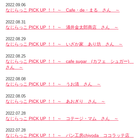
2022.09.06
なじらっこ PICK UP ！！ ～ Cafe・de・まる さん ～
2022.08.31
なじらっこ PICK UP ！！ ～ 涌井金太郎商店 さん ～
2022.08.29
なじらっこ PICK UP ！！ ～ いざか家 あり坊 さん ～
2022.08.25
なじらっこ PICK UP ！！ ～ cafe sugar (カフェ シュガー)
さん ～
2022.08.08
なじらっこ PICK UP ！！ ～ うお清 さん ～
2022.08.05
なじらっこ PICK UP ！！ ～ あおぎり さん ～
2022.07.28
なじらっこ PICK UP ！！ ～ コテージ・マム さん ～
2022.07.28
なじらっこ PICK UP ！！ ～ パン工房chiyoda ココラッテ店