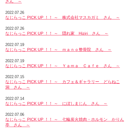
さん ～
2022.07.26
なじらっこ PICK UP ！！ ～ 株式会社マスカガミ さん ～
2022.07.26
なじらっこ PICK UP ！！ ～ 隠れ家 Hiziri さん ～
2022.07.19
なじらっこ PICK UP ！！ ～ ｍａｎｏ整骨院 さん ～
2022.07.19
なじらっこ PICK UP ！！ ～ Ｙａｍａ Ｃａｆｅ さん ～
2022.07.15
なじらっこ PICK UP ！！ ～ カフェ＆ギャラリー どらねこ
洞 さん ～
2022.07.14
なじらっこ PICK UP ！！ ～ にぼしまじん さん ～
2022.07.06
なじらっこ PICK UP ！！ ～ 七輪炭火焼肉・ホルモン かりん
亭 さん ～