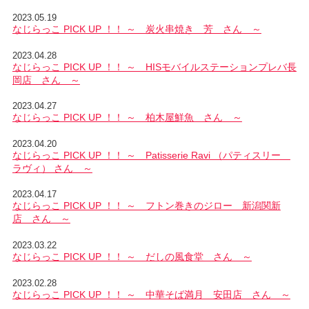
2023.05.19
なじらっこ PICK UP ！！ ～ 炭火串焼き 芳 さん ～
2023.04.28
なじらっこ PICK UP ！！ ～ HISモバイルステーションプレバ長
岡店 さん ～
2023.04.27
なじらっこ PICK UP ！！ ～ 柏木屋鮮魚 さん ～
2023.04.20
なじらっこ PICK UP ！！ ～ Patisserie Ravi （パティスリー
ラヴィ） さん ～
2023.04.17
なじらっこ PICK UP ！！ ～ フトン巻きのジロー 新潟関新
店 さん ～
2023.03.22
なじらっこ PICK UP ！！ ～ だしの風食堂 さん ～
2023.02.28
なじらっこ PICK UP ！！ ～ 中華そば満月 安田店 さん ～