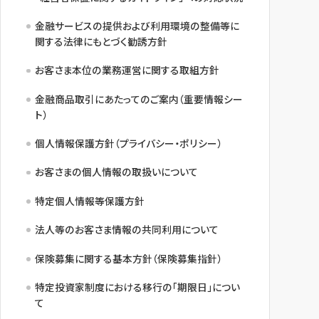
金融サービスの提供および利用環境の整備等に
関する法律にもとづく勧誘方針
お客さま本位の業務運営に関する取組方針
金融商品取引にあたってのご案内（重要情報シー
ト）
個人情報保護方針（プライバシー・ポリシー）
お客さまの個人情報の取扱いについて
特定個人情報等保護方針
法人等のお客さま情報の共同利用について
保険募集に関する基本方針（保険募集指針）
特定投資家制度における移行の「期限日」につい
て