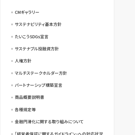
CMギャラリー
サステナビリティ基本方針
たいこうSDGs宣言
サステナブル投融資方針
人権方針
マルチステークホルダー方針
パートナーシップ構築宣言
商品概要説明書
各種規定等
金融円滑化に関する取り組みについて
「経営者保証に関するガイドライン」への対応状況