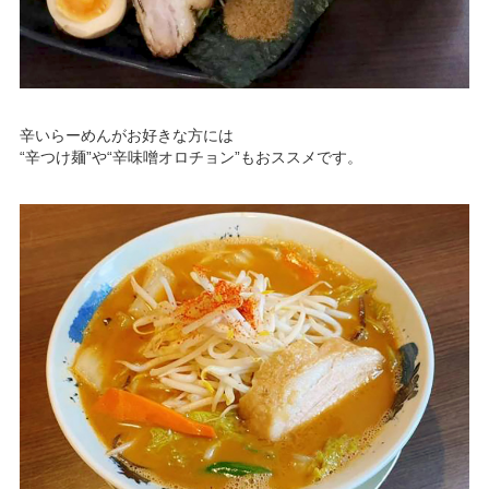
辛いらーめんがお好きな方には
“辛つけ麺”や“辛味噌オロチョン”もおススメです。