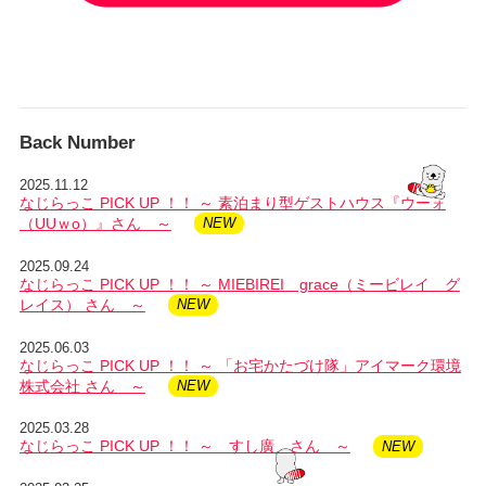
Back Number
2025.11.12
なじらっこ PICK UP ！！ ～ 素泊まり型ゲストハウス『ウーォ
（UUｗo）』さん ～
2025.09.24
なじらっこ PICK UP ！！ ～ MIEBIREI grace（ミービレイ グ
レイス） さん ～
2025.06.03
なじらっこ PICK UP ！！ ～ 「お宅かたづけ隊」アイマーク環境
株式会社 さん ～
2025.03.28
なじらっこ PICK UP ！！ ～ すし廣 さん ～