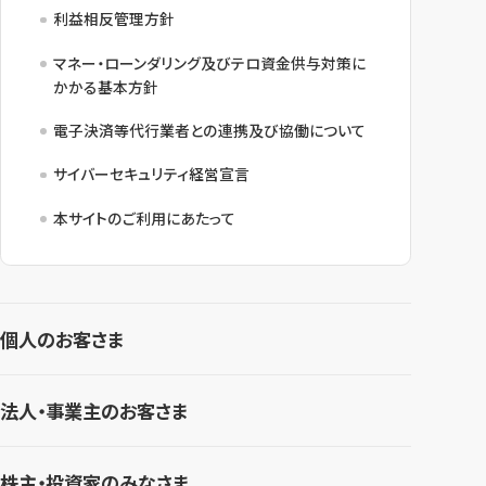
利益相反管理方針
マネー・ローンダリング及びテロ資金供与対策に
かかる基本方針
電子決済等代行業者との連携及び協働について
サイバーセキュリティ経営宣言
本サイトのご利用にあたって
個人のお客さま
法人・事業主のお客さま
株主・投資家のみなさま