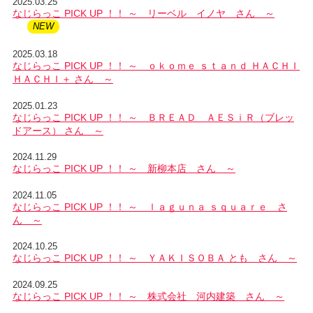
2025.03.25
なじらっこ PICK UP ！！ ～ リーベル イノヤ さん ～
2025.03.18
なじらっこ PICK UP ！！ ～ ｏｋｏｍｅ ｓｔａｎｄ ＨＡＣＨＩ
ＨＡＣＨＩ＋ さん ～
2025.01.23
なじらっこ PICK UP ！！ ～ ＢＲＥＡＤ ＡＥＳｉＲ（ブレッ
ドアース） さん ～
2024.11.29
なじらっこ PICK UP ！！ ～ 新柳本店 さん ～
2024.11.05
なじらっこ PICK UP ！！ ～ ｌａｇｕｎａ ｓｑｕａｒｅ さ
ん ～
2024.10.25
なじらっこ PICK UP ！！ ～ ＹＡＫＩＳＯＢＡ とも さん ～
2024.09.25
なじらっこ PICK UP ！！ ～ 株式会社 河内建築 さん ～