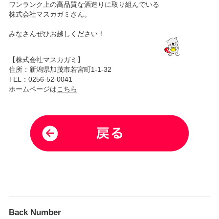
ワンランク上の高品質な酒造りに取り組んでいる
株式会社マスカガミさん。
みなさんぜひお越しください！
【株式会社マスカガミ】
住所：新潟県加茂市若宮町1-1-32
TEL：0256-52-0041
ホームページは
こちら
Back Number