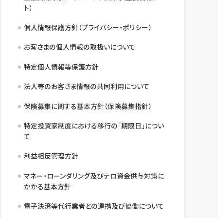
ト）
個人情報保護方針（プライバシー・ポリシー）
お客さまの個人情報の取扱いについて
特定個人情報等保護方針
法人等のお客さま情報の共同利用について
保険募集に関する基本方針（保険募集指針）
特定投資家制度における移行の「期限日」につい
て
利益相反管理方針
マネー・ローンダリング及びテロ資金供与対策に
かかる基本方針
電子決済等代行業者との連携及び協働について