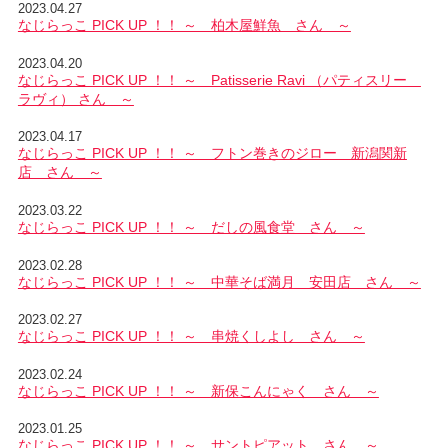
2023.04.27
なじらっこ PICK UP ！！ ～ 柏木屋鮮魚 さん ～
2023.04.20
なじらっこ PICK UP ！！ ～ Patisserie Ravi （パティスリー
ラヴィ） さん ～
2023.04.17
なじらっこ PICK UP ！！ ～ フトン巻きのジロー 新潟関新
店 さん ～
2023.03.22
なじらっこ PICK UP ！！ ～ だしの風食堂 さん ～
2023.02.28
なじらっこ PICK UP ！！ ～ 中華そば満月 安田店 さん ～
2023.02.27
なじらっこ PICK UP ！！ ～ 串焼くしよし さん ～
2023.02.24
なじらっこ PICK UP ！！ ～ 新保こんにゃく さん ～
2023.01.25
なじらっこ PICK UP ！！ ～ サントピアット さん ～