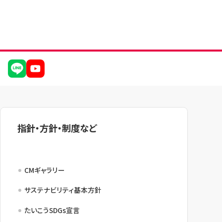
指針・方針・制度など
CMギャラリー
サステナビリティ基本方針
たいこうSDGs宣言