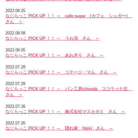
2022.08.25
なじらっこ PICK UP ！！ ～ cafe sugar (カフェ シュガー)
さん ～
2022.08.08
なじらっこ PICK UP ！！ ～ うお清 さん ～
2022.08.05
なじらっこ PICK UP ！！ ～ あおぎり さん ～
2022.07.28
なじらっこ PICK UP ！！ ～ コテージ・マム さん ～
2022.07.28
なじらっこ PICK UP ！！ ～ パン工房chiyoda ココラッテ店
さん ～
2022.07.26
なじらっこ PICK UP ！！ ～ 株式会社マスカガミ さん ～
2022.07.26
なじらっこ PICK UP ！！ ～ 隠れ家 Hiziri さん ～