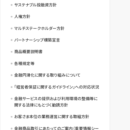
サステナブル投融資方針
人権方針
マルチステークホルダー方針
パートナーシップ構築宣言
商品概要説明書
各種規定等
金融円滑化に関する取り組みについて
「経営者保証に関するガイドライン」への対応状況
金融サービスの提供および利用環境の整備等に
関する法律にもとづく勧誘方針
お客さま本位の業務運営に関する取組方針
金融商品取引にあたってのご案内（重要情報シー