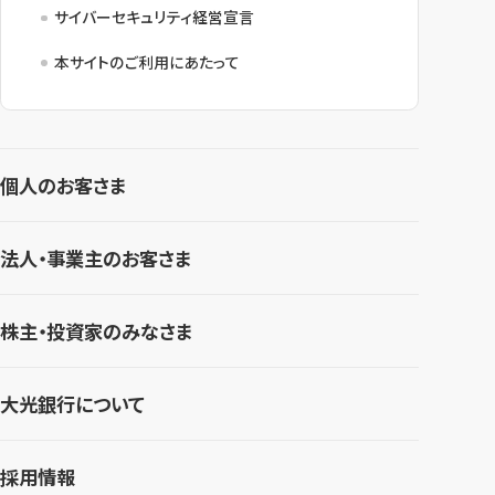
サイバーセキュリティ経営宣言
本サイトのご利用にあたって
個人のお客さま
法人・事業主のお客さま
株主・投資家のみなさま
大光銀行について
採用情報