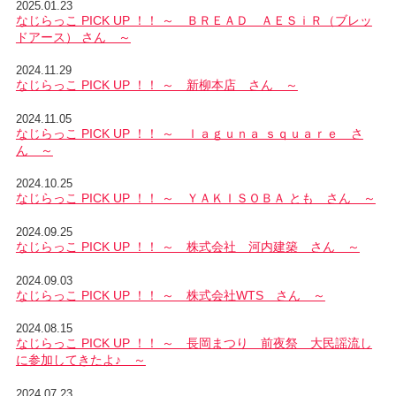
2025.01.23
なじらっこ PICK UP ！！ ～ ＢＲＥＡＤ ＡＥＳｉＲ（ブレッ
ドアース） さん ～
2024.11.29
なじらっこ PICK UP ！！ ～ 新柳本店 さん ～
2024.11.05
なじらっこ PICK UP ！！ ～ ｌａｇｕｎａ ｓｑｕａｒｅ さ
ん ～
2024.10.25
なじらっこ PICK UP ！！ ～ ＹＡＫＩＳＯＢＡ とも さん ～
2024.09.25
なじらっこ PICK UP ！！ ～ 株式会社 河内建築 さん ～
2024.09.03
なじらっこ PICK UP ！！ ～ 株式会社WTS さん ～
2024.08.15
なじらっこ PICK UP ！！ ～ 長岡まつり 前夜祭 大民謡流し
に参加してきたよ♪ ～
2024.07.23