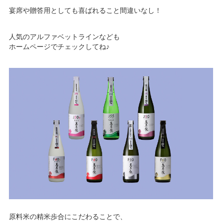
宴席や贈答用としても喜ばれること間違いなし！
人気のアルファベットラインなども
ホームページでチェックしてね♪
原料米の精米歩合にこだわることで、