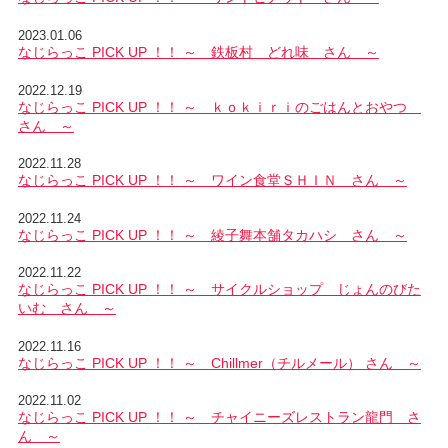
2023.01.06
なじらっこ PICK UP ！！ ～ 鉄板村 どれ味 さん ～
2022.12.19
なじらっこ PICK UP ！！ ～ ｋｏｋｉｒｉのごはんとおやつ
さん ～
2022.11.28
なじらっこ PICK UP ！！ ～ ワイン食堂ＳＨＩＮ さん ～
2022.11.24
なじらっこ PICK UP ！！ ～ 綾子舞本舗タカハシ さん ～
2022.11.22
なじらっこ PICK UP ！！ ～ サイクルショップ じょんのびた
いむ さん ～
2022.11.16
なじらっこ PICK UP ！！ ～ Chillmer（チルメール） さん ～
2022.11.02
なじらっこ PICK UP ！！ ～ チャイニーズレストラン龍門 さ
ん ～