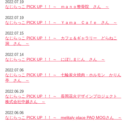
2022.07.19
なじらっこ PICK UP ！！ ～ ｍａｎｏ整骨院 さん ～
2022.07.19
なじらっこ PICK UP ！！ ～ Ｙａｍａ Ｃａｆｅ さん ～
2022.07.15
なじらっこ PICK UP ！！ ～ カフェ＆ギャラリー どらねこ
洞 さん ～
2022.07.14
なじらっこ PICK UP ！！ ～ にぼしまじん さん ～
2022.07.06
なじらっこ PICK UP ！！ ～ 七輪炭火焼肉・ホルモン かりん
亭 さん ～
2022.06.29
なじらっこ PICK UP ！！ ～ 長岡花火デザインプロジェクト
株式会社中越さん ～
2022.06.06
なじらっこ PICK UP ！！ ～ melitaly place PAQ MOGさん ～