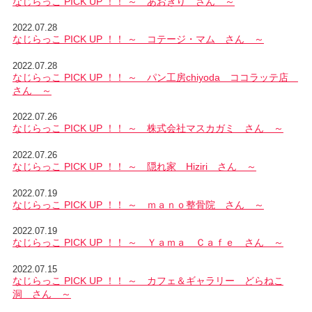
なじらっこ PICK UP ！！ ～ あおぎり さん ～
2022.07.28
なじらっこ PICK UP ！！ ～ コテージ・マム さん ～
2022.07.28
なじらっこ PICK UP ！！ ～ パン工房chiyoda ココラッテ店
さん ～
2022.07.26
なじらっこ PICK UP ！！ ～ 株式会社マスカガミ さん ～
2022.07.26
なじらっこ PICK UP ！！ ～ 隠れ家 Hiziri さん ～
2022.07.19
なじらっこ PICK UP ！！ ～ ｍａｎｏ整骨院 さん ～
2022.07.19
なじらっこ PICK UP ！！ ～ Ｙａｍａ Ｃａｆｅ さん ～
2022.07.15
なじらっこ PICK UP ！！ ～ カフェ＆ギャラリー どらねこ
洞 さん ～