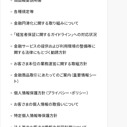
商品概要説明書
各種規定等
金融円滑化に関する取り組みについて
「経営者保証に関するガイドライン」への対応状況
金融サービスの提供および利用環境の整備等に
関する法律にもとづく勧誘方針
お客さま本位の業務運営に関する取組方針
金融商品取引にあたってのご案内（重要情報シー
ト）
個人情報保護方針（プライバシー・ポリシー）
お客さまの個人情報の取扱いについて
特定個人情報等保護方針
法人等のお客さま情報の共同利用について