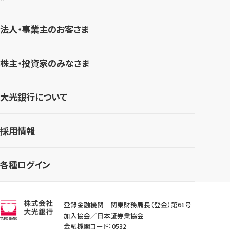
法人・事業主のお客さま
株主・投資家のみなさま
大光銀行について
採用情報
各種ログイン
登録金融機関 関東財務局長（登金）第61号
加入協会／日本証券業協会
金融機関コード：0532