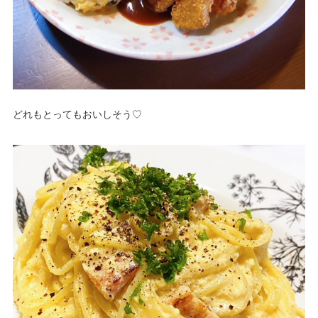
どれもとってもおいしそう♡