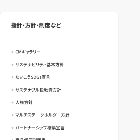
指針・方針・制度など
CMギャラリー
サステナビリティ基本方針
たいこうSDGs宣言
サステナブル投融資方針
人権方針
マルチステークホルダー方針
パートナーシップ構築宣言