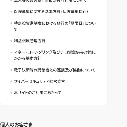
保険募集に関する基本方針（保険募集指針）
特定投資家制度における移行の「期限日」につい
て
利益相反管理方針
マネー・ローンダリング及びテロ資金供与対策に
かかる基本方針
電子決済等代行業者との連携及び協働について
サイバーセキュリティ経営宣言
本サイトのご利用にあたって
個人のお客さま