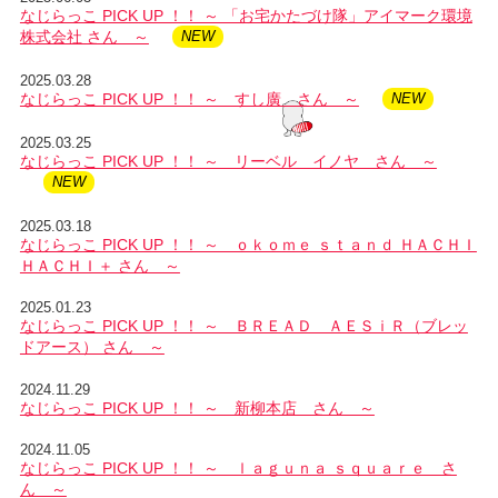
なじらっこ PICK UP ！！ ～ 「お宅かたづけ隊」アイマーク環境
株式会社 さん ～
2025.03.28
なじらっこ PICK UP ！！ ～ すし廣 さん ～
2025.03.25
なじらっこ PICK UP ！！ ～ リーベル イノヤ さん ～
2025.03.18
なじらっこ PICK UP ！！ ～ ｏｋｏｍｅ ｓｔａｎｄ ＨＡＣＨＩ
ＨＡＣＨＩ＋ さん ～
2025.01.23
なじらっこ PICK UP ！！ ～ ＢＲＥＡＤ ＡＥＳｉＲ（ブレッ
ドアース） さん ～
2024.11.29
なじらっこ PICK UP ！！ ～ 新柳本店 さん ～
2024.11.05
なじらっこ PICK UP ！！ ～ ｌａｇｕｎａ ｓｑｕａｒｅ さ
ん ～