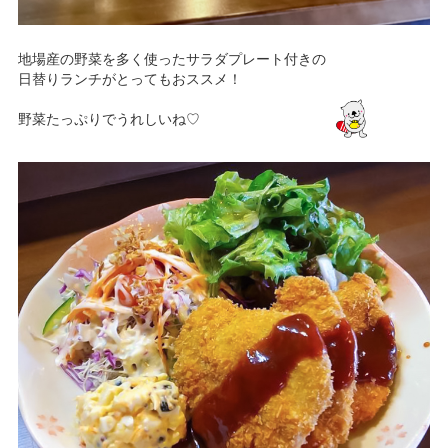
地場産の野菜を多く使ったサラダプレート付きの
日替りランチがとってもおススメ！
野菜たっぷりでうれしいね♡