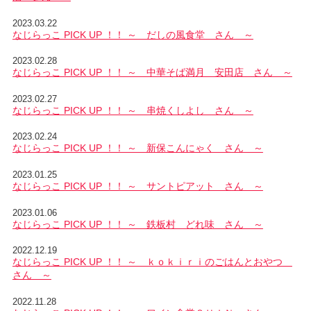
2023.03.22
なじらっこ PICK UP ！！ ～ だしの風食堂 さん ～
2023.02.28
なじらっこ PICK UP ！！ ～ 中華そば満月 安田店 さん ～
2023.02.27
なじらっこ PICK UP ！！ ～ 串焼くしよし さん ～
2023.02.24
なじらっこ PICK UP ！！ ～ 新保こんにゃく さん ～
2023.01.25
なじらっこ PICK UP ！！ ～ サントピアット さん ～
2023.01.06
なじらっこ PICK UP ！！ ～ 鉄板村 どれ味 さん ～
2022.12.19
なじらっこ PICK UP ！！ ～ ｋｏｋｉｒｉのごはんとおやつ
さん ～
2022.11.28