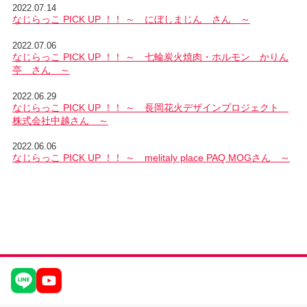
2022.07.14
なじらっこ PICK UP ！！ ～ にぼしまじん さん ～
2022.07.06
なじらっこ PICK UP ！！ ～ 七輪炭火焼肉・ホルモン かりん
亭 さん ～
2022.06.29
なじらっこ PICK UP ！！ ～ 長岡花火デザインプロジェクト
株式会社中越さん ～
2022.06.06
なじらっこ PICK UP ！！ ～ melitaly place PAQ MOGさん ～