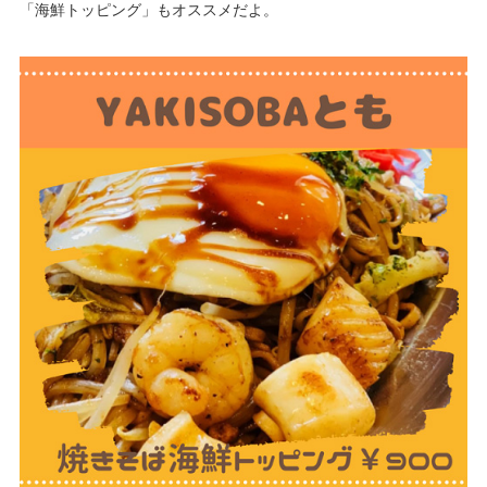
「海鮮トッピング」もオススメだよ。