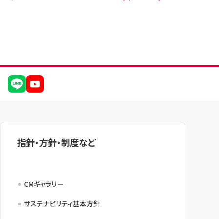
指針・方針・制度など
CMギャラリー
サステナビリティ基本方針