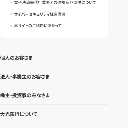
電子決済等代行業者との連携及び協働について
サイバーセキュリティ経営宣言
本サイトのご利用にあたって
個人のお客さま
法人・事業主のお客さま
株主・投資家のみなさま
大光銀行について