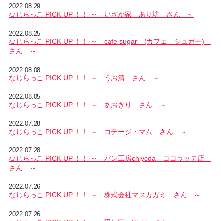
2022.08.29
なじらっこ PICK UP ！！ ～ いざか家 あり坊 さん ～
2022.08.25
なじらっこ PICK UP ！！ ～ cafe sugar (カフェ シュガー)
さん ～
2022.08.08
なじらっこ PICK UP ！！ ～ うお清 さん ～
2022.08.05
なじらっこ PICK UP ！！ ～ あおぎり さん ～
2022.07.28
なじらっこ PICK UP ！！ ～ コテージ・マム さん ～
2022.07.28
なじらっこ PICK UP ！！ ～ パン工房chiyoda ココラッテ店
さん ～
2022.07.26
なじらっこ PICK UP ！！ ～ 株式会社マスカガミ さん ～
2022.07.26