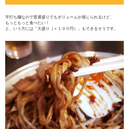
平打ち麺なので普通盛りでもボリュームが感じられるけど、
もっともっと食べたい！
と、いう方には「大盛り（＋１００円）」もできるそうです。