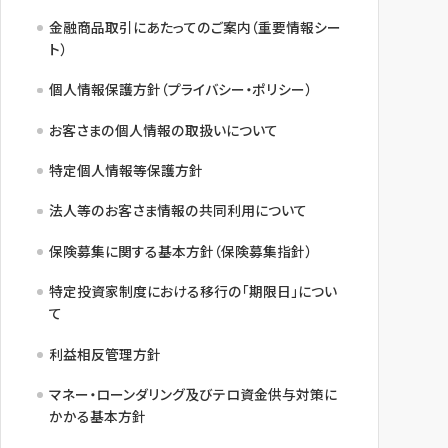
金融商品取引にあたってのご案内（重要情報シー
ト）
個人情報保護方針（プライバシー・ポリシー）
お客さまの個人情報の取扱いについて
特定個人情報等保護方針
法人等のお客さま情報の共同利用について
保険募集に関する基本方針（保険募集指針）
特定投資家制度における移行の「期限日」につい
て
利益相反管理方針
マネー・ローンダリング及びテロ資金供与対策に
かかる基本方針