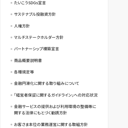
たいこうSDGs宣言
サステナブル投融資方針
人権方針
マルチステークホルダー方針
パートナーシップ構築宣言
商品概要説明書
各種規定等
金融円滑化に関する取り組みについて
「経営者保証に関するガイドライン」への対応状況
金融サービスの提供および利用環境の整備等に
関する法律にもとづく勧誘方針
お客さま本位の業務運営に関する取組方針