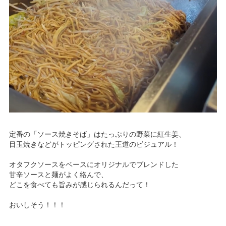
定番の「ソース焼きそば」はたっぷりの野菜に紅生姜、
目玉焼きなどがトッピングされた王道のビジュアル！
オタフクソースをベースにオリジナルでブレンドした
甘辛ソースと麺がよく絡んで、
どこを食べても旨みが感じられるんだって！
おいしそう！！！