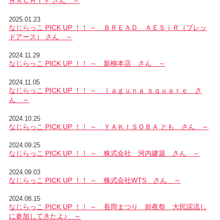
ＨＡＣＨＩ＋ さん ～
2025.01.23
なじらっこ PICK UP ！！ ～ ＢＲＥＡＤ ＡＥＳｉＲ（ブレッ
ドアース） さん ～
2024.11.29
なじらっこ PICK UP ！！ ～ 新柳本店 さん ～
2024.11.05
なじらっこ PICK UP ！！ ～ ｌａｇｕｎａ ｓｑｕａｒｅ さ
ん ～
2024.10.25
なじらっこ PICK UP ！！ ～ ＹＡＫＩＳＯＢＡ とも さん ～
2024.09.25
なじらっこ PICK UP ！！ ～ 株式会社 河内建築 さん ～
2024.09.03
なじらっこ PICK UP ！！ ～ 株式会社WTS さん ～
2024.08.15
なじらっこ PICK UP ！！ ～ 長岡まつり 前夜祭 大民謡流し
に参加してきたよ♪ ～