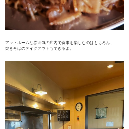
アットホームな雰囲気の店内で食事を楽しむのはもちろん、
焼きそばのテイクアウトもできるよ。