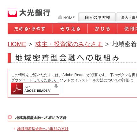
HOME
>
株主・投資家のみなさま
>
地域密着
この情報をご覧いただくには、Adobe Readerが必要です。 下のボタンを押
ダウンロードしてください。 ソフトのインストール方法についての詳細は、A
地域密着型金融への取組み方針
地域密着型金融への取組み方針