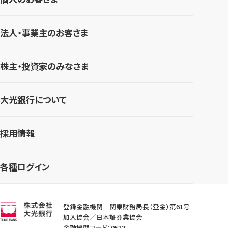
法人・事業主のお客さま
株主・投資家のみなさま
大光銀行について
採用情報
各種ログイン
登録金融機関 関東財務局長（登金）第61号
加入協会／日本証券業協会
金融機関コード：0532