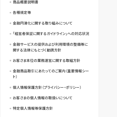
商品概要説明書
各種規定等
金融円滑化に関する取り組みについて
「経営者保証に関するガイドライン」への対応状況
金融サービスの提供および利用環境の整備等に
関する法律にもとづく勧誘方針
お客さま本位の業務運営に関する取組方針
金融商品取引にあたってのご案内（重要情報シー
ト）
個人情報保護方針（プライバシー・ポリシー）
お客さまの個人情報の取扱いについて
特定個人情報等保護方針