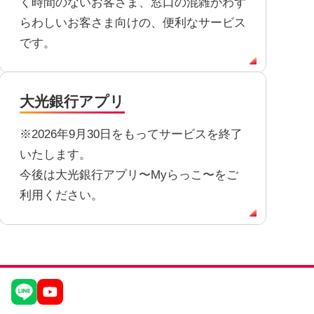
く時間のないお客さま、窓口の混雑がわず
らわしいお客さま向けの、便利なサービス
です。
大光銀行アプリ
※2026年9月30日をもってサービスを終了
いたします。
今後は大光銀行アプリ〜Myらっこ〜をご
利用ください。