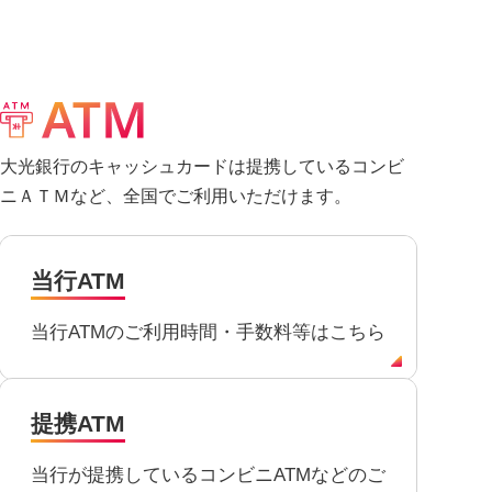
大光銀行のキャッシュカードは提携しているコンビ
ニＡＴＭなど、全国でご利用いただけます。
当行ATM
当行ATMのご利用時間・手数料等はこちら
提携ATM
当行が提携しているコンビニATMなどのご