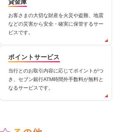
貸金庫
お客さまの大切な財産を火災や盗難、地震
などの災害から安全・確実に保管するサー
ビスです。
ポイントサービス
当行とのお取引内容に応じてポイントがつ
き、セブン銀行ATM時間外手数料が無料と
なるサービスです。