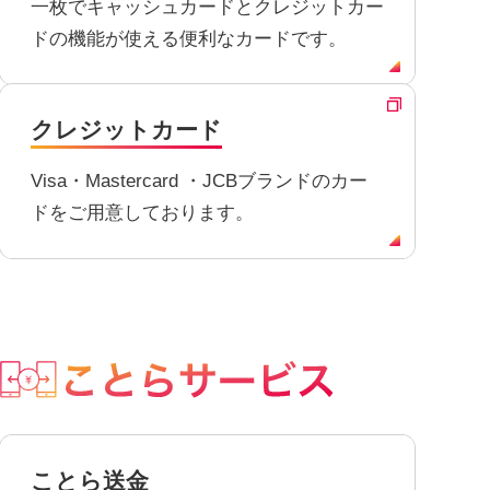
一枚でキャッシュカードとクレジットカー
ドの機能が使える便利なカードです。
クレジットカード
Visa・Mastercard ・JCBブランドのカー
ドをご用意しております。
ことら送金