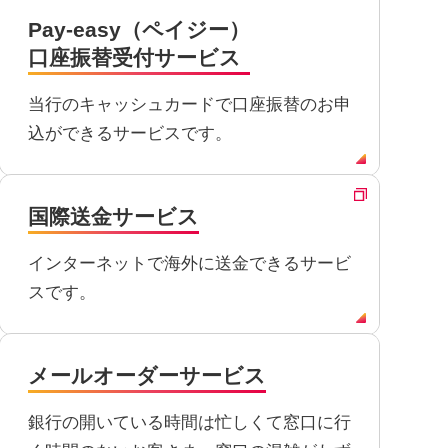
Pay-easy（ペイジー）
口座振替受付サービス
当行のキャッシュカードで口座振替のお申
込ができるサービスです。
国際送金サービス
インターネットで海外に送金できるサービ
スです。
メールオーダーサービス
銀行の開いている時間は忙しくて窓口に行