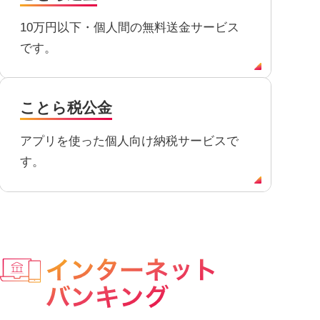
10万円以下・個人間の無料送金サービス
です。
ことら税公金
アプリを使った個人向け納税サービスで
す。