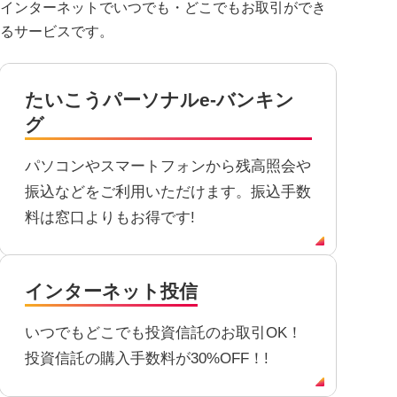
インターネットでいつでも・どこでもお取引ができ
るサービスです。
たいこう
パーソナルe-バンキン
グ
パソコンやスマートフォンから残高照会や
振込などをご利用いただけます。振込手数
料は窓口よりもお得です!
インターネット投信
いつでもどこでも投資信託のお取引OK！
投資信託の購入手数料が30%OFF！!