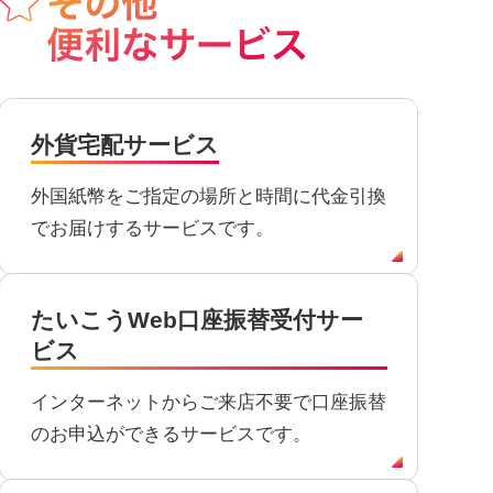
外貨宅配サービス
外国紙幣をご指定の場所と時間に代金引換
でお届けするサービスです。
たいこうWeb口座振替受付サー
ビス
インターネットからご来店不要で口座振替
のお申込ができるサービスです。