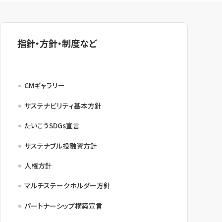
指針・方針・制度など
CMギャラリー
サステナビリティ基本方針
たいこうSDGs宣言
サステナブル投融資方針
人権方針
マルチステークホルダー方針
パートナーシップ構築宣言