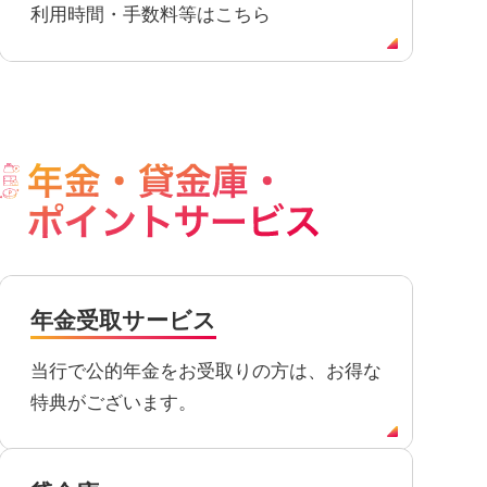
利用時間・手数料等はこちら
年金受取サービス
当行で公的年金をお受取りの方は、お得な
特典がございます。