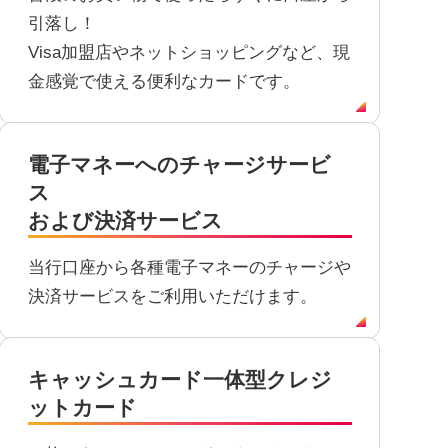
引落し！
Visa加盟店やネットショッピングなど、現
金感覚で使える便利なカードです。
電子マネーへのチャージ
サービ
ス
および決済サービス
当行口座から各種電子マネーのチャージや
決済サービスをご利用いただけます。
キャッシュカード一体型
クレジ
ットカード