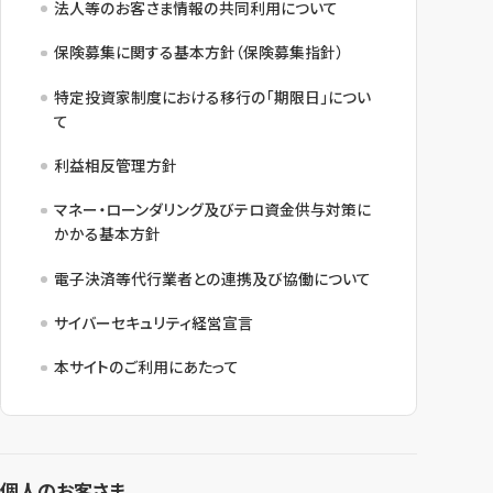
法人等のお客さま情報の共同利用について
保険募集に関する基本方針（保険募集指針）
特定投資家制度における移行の「期限日」につい
て
利益相反管理方針
マネー・ローンダリング及びテロ資金供与対策に
かかる基本方針
電子決済等代行業者との連携及び協働について
サイバーセキュリティ経営宣言
本サイトのご利用にあたって
個人のお客さま