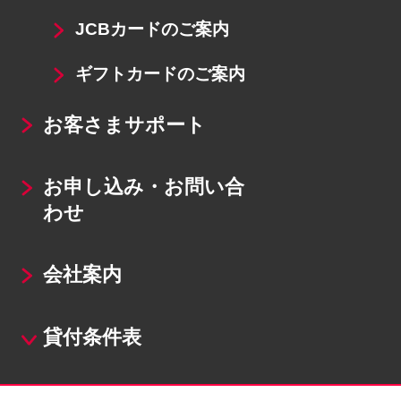
JCBカードのご案内
ギフトカードのご案内
お客さまサポート
お申し込み・お問い合
わせ
会社案内
貸付条件表