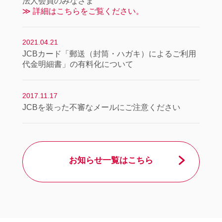
法人会員のみなさま
≫ 詳細はこちらをご覧ください。
2021.04.21
JCBカード「郵送（封筒・ハガキ）によるご利用
代金明細書」の有料化について
2017.11.17
JCBを装った不審なメールにご注意ください
お知らせ一覧はこちら