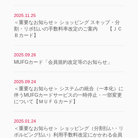
2025.11.25
＜重要なお知らせ＞ ショッピング スキップ・分
割・リボ払いの手数料率改定のご案内 【ＪＣ
Ｂカード】
2025.09.26
MUFGカード「会員規約改定等のお知らせ」
2025.09.24
＜重要なお知らせ＞ システムの統合（一本化）に
伴うMUFGカードサービスの一時停止・一部変更
について【ＭＵＦＧカード】
2025.01.24
＜重要なお知らせ＞ ショッピング（分割払い・リ
ボルビング払い）利用手数料改定にかかわる会員