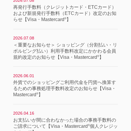
2026.07.08
再発行手数料（クレジットカード・ETCカード）
および新規発行手数料（ETCカード）改定のお知
®
らせ【Visa・Mastercard
】
2026.07.08
＜重要なお知らせ＞ ショッピング（分割払い・リ
ボルビング払い）利用手数料改定にかかわる会員
®
規約改定のお知らせ【Visa・Mastercard
】
2026.06.01
外貨でのショッピングご利用代金を円貨へ換算す
るための事務処理手数料改定のお知らせ【Visa・
®
Mastercard
】
2026.04.16
お支払いが間に合わなかった場合の事務手数料の
®
ご請求について【Visa・Mastercard
個人クレジッ