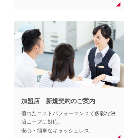
加盟店 新規契約のご案内
優れたコストパフォーマンスで多彩な決
済ニーズに対応。
安心・簡単なキャッシュレス。