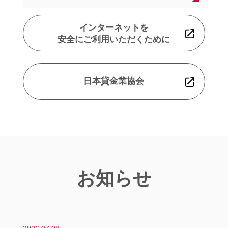
インターネットを
安全にご利用いただくために
日本貸金業協会
お知らせ