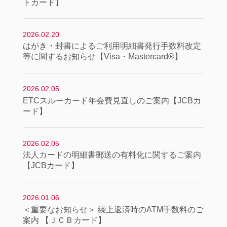
トカード】
2026.02.20
はがき・封書によるご利用明細書発行手数料改定
等に関するお知らせ【Visa・Mastercard®】
2026.02.05
ETCスルーカード年会費見直しのご案内【JCBカ
ード】
2026.02.05
法人カードの明細書郵送の有料化に関するご案内
【JCBカード】
2026.01.06
＜重要なお知らせ＞ 繰上返済時のATM手数料のご
案内 【ＪＣＢカード】