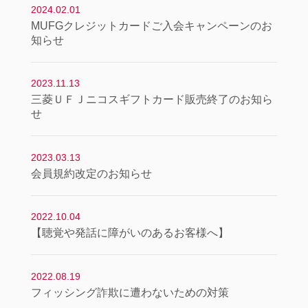
2024.02.01
MUFGクレジットカードご入会キャンペーンのお
知らせ
2023.11.13
三菱ＵＦＪニコスギフトカード販売終了のお知ら
せ
2023.03.13
会員規約改定のお知らせ
2022.10.04
【聴覚や発話に障がいのあるお客様へ】
2022.08.19
フィッシング詐欺に遭わないための対策