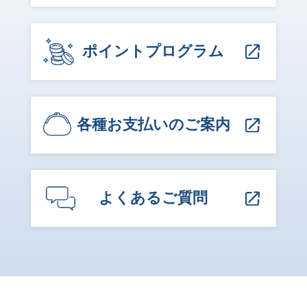
ポイントプログラム
各種お支払いのご案内
よくあるご質問