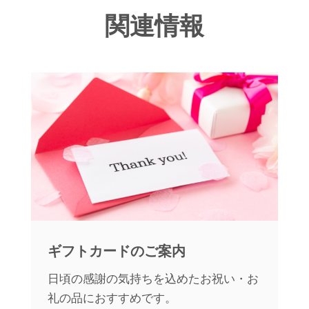
関連情報
ギフトカードのご案内
日頃の感謝の気持ちを込めたお祝い・お
礼の品におすすめです。