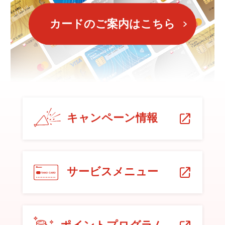
カードのご案内はこちら
キャンペーン情報
サービスメニュー