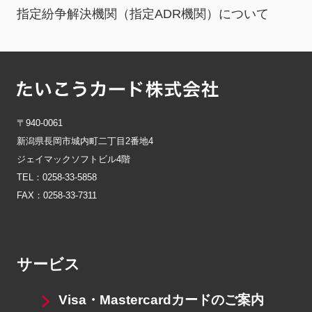
指定紛争解決機関（指定ADR機関）について
〒940-0061
新潟県長岡市城内町二丁目2番地4
ジェイマックソフトビル4階
TEL：0258-33-5858
FAX：0258-33-7311
サービス
Visa・Mastercardカードのご案内