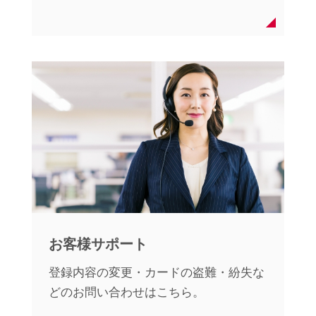
お客様サポート
登録内容の変更・カードの盗難・紛失な
どのお問い合わせはこちら。