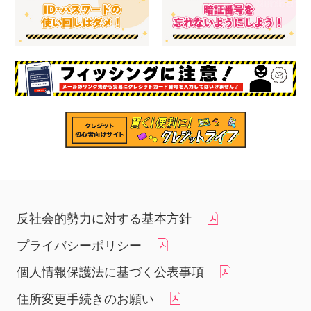
反社会的勢力に対する基本方針
プライバシーポリシー
個人情報保護法に基づく公表事項
住所変更手続きのお願い