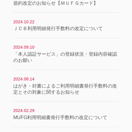
規約改定のお知らせ【ＭＵＦＧカード】
2024.10.22
ＪＣＢ利用明細発行手数料の改定について
2024.09.10
「本人認証サービス」の登録状況・登録内容確認
のお願い
2024.08.14
はがき・封書によるご利用明細書発行手数料の改
定とその対象に関するお知らせ
2024.02.29
MUFG利用明細書発行手数料の改定について