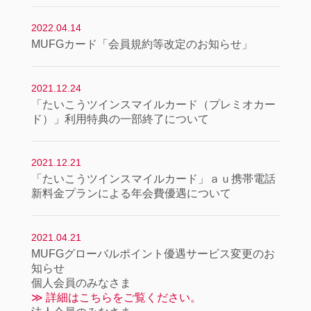
2022.04.14
MUFGカード「会員規約等改定のお知らせ」
2021.12.24
「たいこうツインスマイルカード（プレミオカー
ド）」利用特典の一部終了について
2021.12.21
「たいこうツインスマイルカード」ａｕ携帯電話
新料金プランによる年会費優遇について
2021.04.21
MUFGグローバルポイント優遇サービス変更のお
知らせ
個人会員のみなさま
≫ 詳細はこちらをご覧ください。