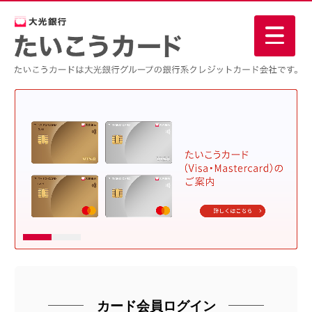
カード会員ログイン