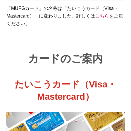
「MUFGカード」の名称は「たいこうカード（Visa・
Mastercard）」に変わりました。詳しくは
こちら
をご覧
ください。
カードのご案内
たいこうカード（Visa・
Mastercard）