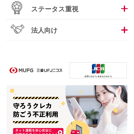
ステータス重視
法人向け