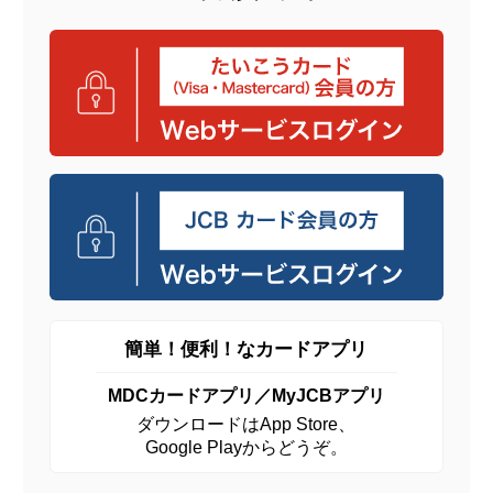
簡単！便利！なカードアプリ
MDCカードアプリ／MyJCBアプリ
ダウンロードはApp Store、
Google Playからどうぞ。