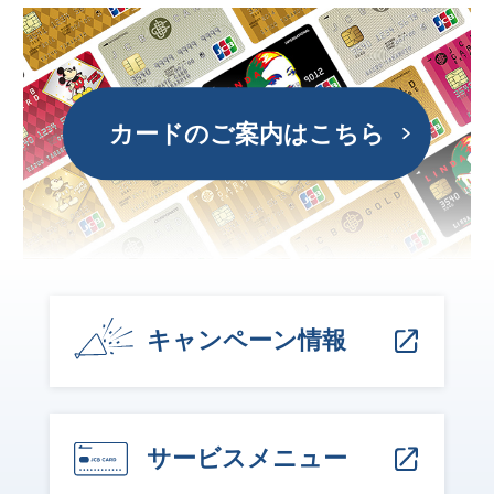
カードのご案内はこちら
キャンペーン情報
サービスメニュー