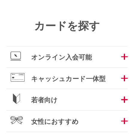
カードを探す
オンライン入会
可能
キャッシュカード
一体型
若者向け
女性におすすめ