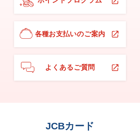
ポイントプログラム
各種お支払いのご案内
よくあるご質問
JCBカード