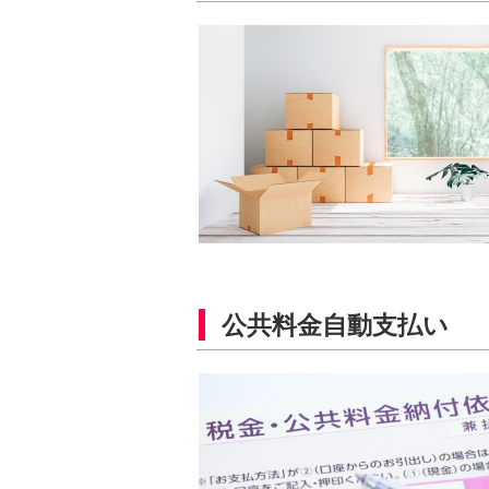
公共料金自動支払い