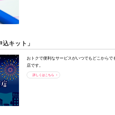
申込キット」
おトクで便利なサービスがいつでもどこからで
店です。
詳しくはこちら