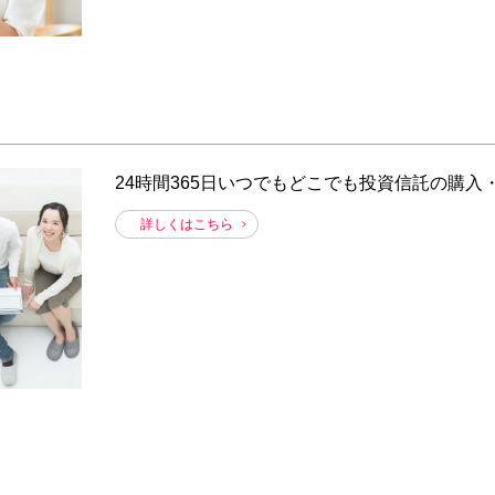
24時間365日いつでもどこでも投資信託の購
詳しくはこちら