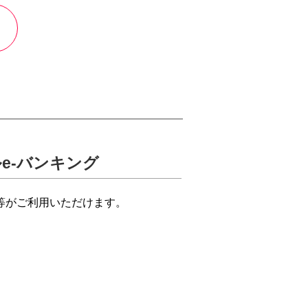
ログイン
e-バンキング
等がご利用いただけます。