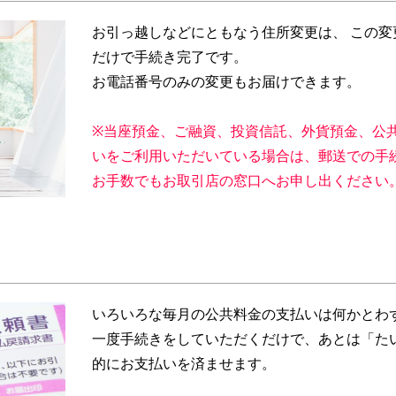
お引っ越しなどにともなう住所変更は、 この変
だけで手続き完了です。
お電話番号のみの変更もお届けできます。
※当座預金、ご融資、投資信託、外貨預金、公
いをご利用いただいている場合は、郵送での手
お手数でもお取引店の窓口へお申し出ください
いろいろな毎月の公共料金の支払いは何かとわ
一度手続きをしていただくだけで、あとは「た
的にお支払いを済ませます。