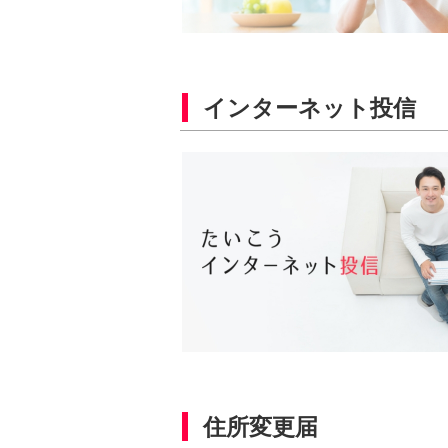
インターネット投信
住所変更届