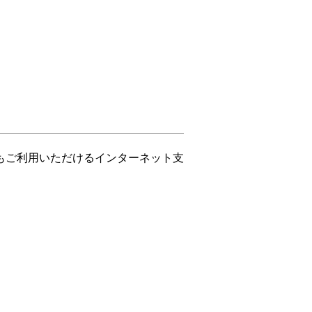
もご利用いただけるインターネット支