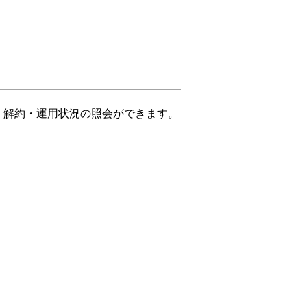
入・解約・運用状況の照会ができます。