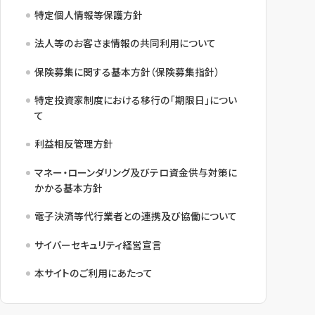
特定個人情報等保護方針
法人等のお客さま情報の共同利用について
保険募集に関する基本方針（保険募集指針）
特定投資家制度における移行の「期限日」につい
て
利益相反管理方針
マネー・ローンダリング及びテロ資金供与対策に
かかる基本方針
電子決済等代行業者との連携及び協働について
サイバーセキュリティ経営宣言
本サイトのご利用にあたって