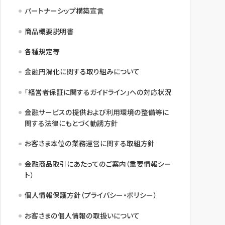
パートナーシップ構築宣言
商品概要説明書
各種規定等
金融円滑化に関する取り組みについて
「経営者保証に関するガイドライン」への対応状況
金融サービスの提供および利用環境の整備等に
関する法律にもとづく勧誘方針
お客さま本位の業務運営に関する取組方針
金融商品取引にあたってのご案内（重要情報シー
ト）
個人情報保護方針（プライバシー・ポリシー）
お客さまの個人情報の取扱いについて