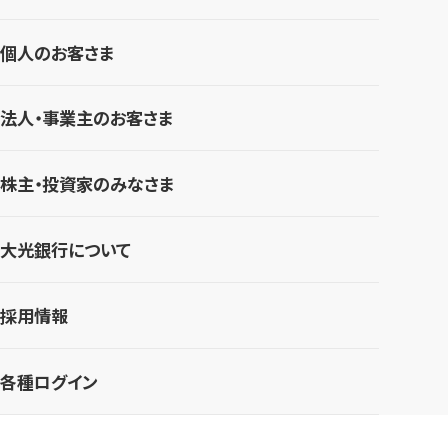
個人のお客さま
法人・事業主のお客さま
株主・投資家のみなさま
大光銀行について
採用情報
各種ログイン