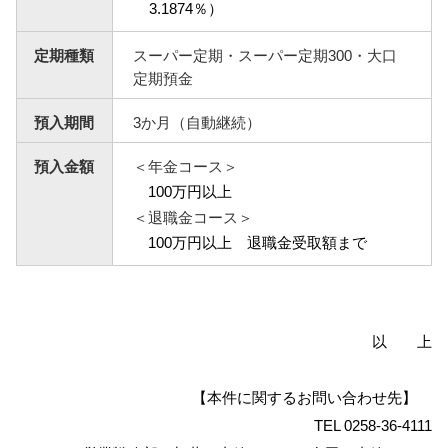
3.1874％）
定期種類
スーパー定期・スーパー定期300・大口
定期預金
預入期間
3か月（自動継続）
預入金額
＜年金コース＞
100万円以上
＜退職金コース＞
100万円以上 退職金受取額まで
以 上
【本件に関するお問い合わせ先】
TEL 0258-36-4111