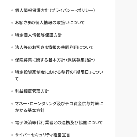
個人情報保護方針（プライバシー・ポリシー）
お客さまの個人情報の取扱いについて
特定個人情報等保護方針
法人等のお客さま情報の共同利用について
保険募集に関する基本方針（保険募集指針）
特定投資家制度における移行の「期限日」につい
て
利益相反管理方針
マネー・ローンダリング及びテロ資金供与対策に
かかる基本方針
電子決済等代行業者との連携及び協働について
サイバーセキュリティ経営宣言