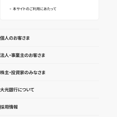
本サイトのご利用にあたって
個人のお客さま
法人・事業主のお客さま
株主・投資家のみなさま
大光銀行について
採用情報