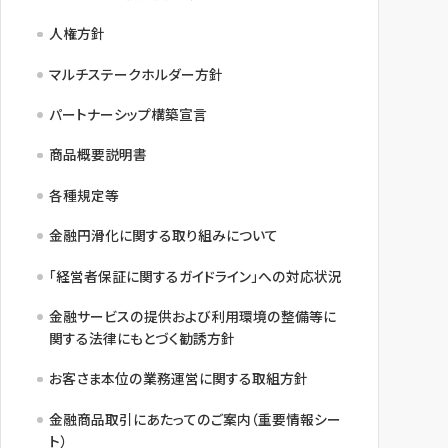
人権方針
マルチステークホルダー方針
パートナーシップ構築宣言
商品概要説明書
各種規定等
金融円滑化に関する取り組みについて
「経営者保証に関するガイドライン」への対応状況
金融サービスの提供および利用環境の整備等に
関する法律にもとづく勧誘方針
お客さま本位の業務運営に関する取組方針
金融商品取引にあたってのご案内（重要情報シー
ト）