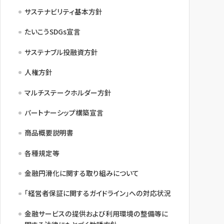
サステナビリティ基本方針
たいこうSDGs宣言
サステナブル投融資方針
人権方針
マルチステークホルダー方針
パートナーシップ構築宣言
商品概要説明書
各種規定等
金融円滑化に関する取り組みについて
「経営者保証に関するガイドライン」への対応状況
金融サービスの提供および利用環境の整備等に