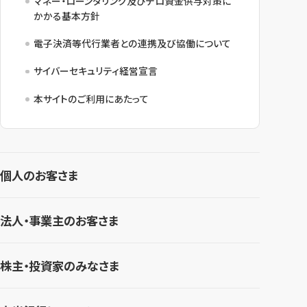
マネー・ローンダリング及びテロ資金供与対策に
かかる基本方針
電子決済等代行業者との連携及び協働について
サイバーセキュリティ経営宣言
本サイトのご利用にあたって
個人のお客さま
法人・事業主のお客さま
株主・投資家のみなさま