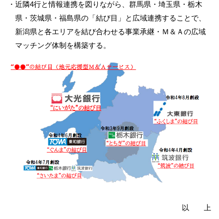
・近隣4行と情報連携を図りながら、群馬県・埼玉県・栃木
県・茨城県・福島県の「結び目」と広域連携することで、
新潟県と各エリアを結び合わせる事業承継・Ｍ＆Ａの広域
マッチング体制を構築する。
以 上