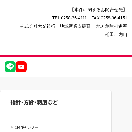
【本件に関するお問合せ先】
TEL 0258-36-4111 FAX 0258-36-4151
株式会社大光銀行 地域産業支援部 地方創生推進室
稲田、内山
指針・方針・制度など
CMギャラリー