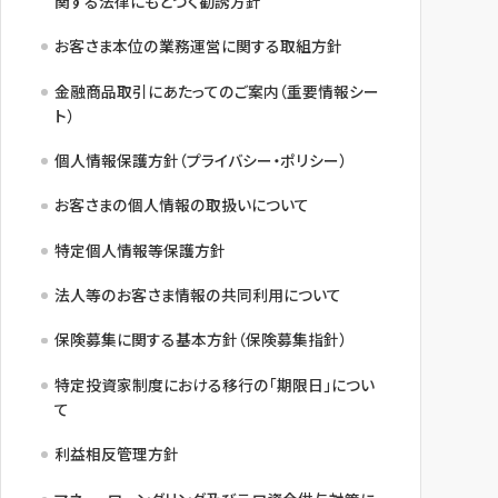
関する法律にもとづく勧誘方針
お客さま本位の業務運営に関する取組方針
金融商品取引にあたってのご案内（重要情報シー
ト）
個人情報保護方針（プライバシー・ポリシー）
お客さまの個人情報の取扱いについて
特定個人情報等保護方針
法人等のお客さま情報の共同利用について
保険募集に関する基本方針（保険募集指針）
特定投資家制度における移行の「期限日」につい
て
利益相反管理方針