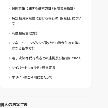
保険募集に関する基本方針（保険募集指針）
特定投資家制度における移行の「期限日」につい
て
利益相反管理方針
マネー・ローンダリング及びテロ資金供与対策に
かかる基本方針
電子決済等代行業者との連携及び協働について
サイバーセキュリティ経営宣言
本サイトのご利用にあたって
個人のお客さま