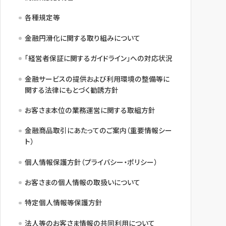
各種規定等
金融円滑化に関する取り組みについて
「経営者保証に関するガイドライン」への対応状況
金融サービスの提供および利用環境の整備等に
関する法律にもとづく勧誘方針
お客さま本位の業務運営に関する取組方針
金融商品取引にあたってのご案内（重要情報シー
ト）
個人情報保護方針（プライバシー・ポリシー）
お客さまの個人情報の取扱いについて
特定個人情報等保護方針
法人等のお客さま情報の共同利用について