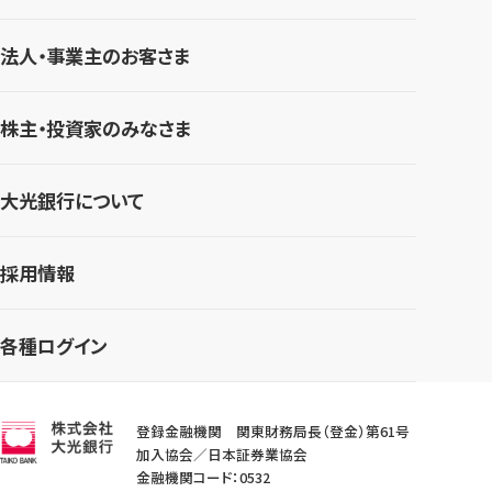
法人・事業主のお客さま
株主・投資家のみなさま
大光銀行について
採用情報
各種ログイン
登録金融機関 関東財務局長（登金）第61号
加入協会／日本証券業協会
金融機関コード：0532