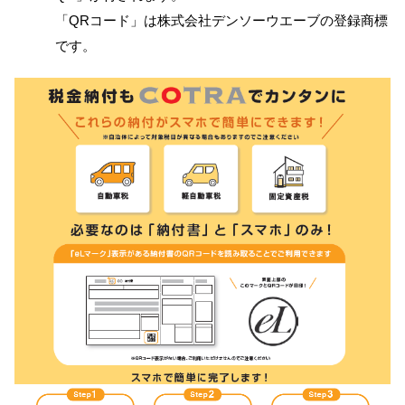
「QRコード」は株式会社デンソーウエーブの登録商標
です。