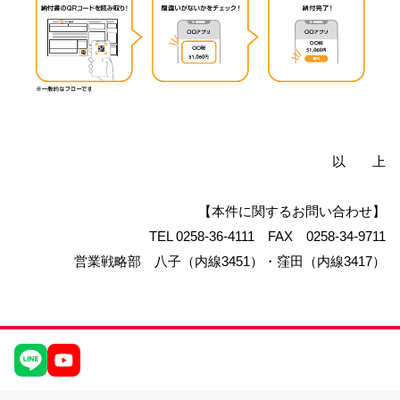
以 上
【本件に関するお問い合わせ】
TEL 0258-36-4111 FAX 0258-34-9711
営業戦略部 八子（内線3451）・窪田（内線3417）