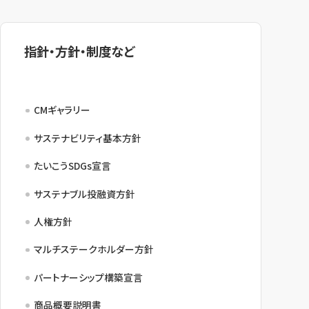
指針・方針・制度など
CMギャラリー
サステナビリティ基本方針
たいこうSDGs宣言
サステナブル投融資方針
人権方針
マルチステークホルダー方針
パートナーシップ構築宣言
商品概要説明書