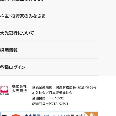
株主・投資家のみなさま
大光銀行について
採用情報
各種ログイン
登録金融機関 関東財務局長（登金）第61号
加入協会／日本証券業協会
金融機関コード：0532
SWIFTコード：TAIKJPJT