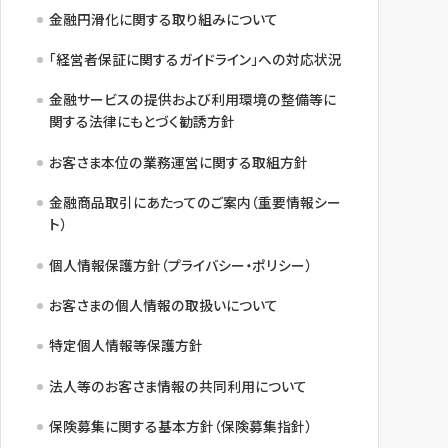
金融円滑化に関する取り組みについて
「経営者保証に関するガイドライン」への対応状況
金融サービスの提供および利用環境の整備等に
関する法律にもとづく勧誘方針
お客さま本位の業務運営に関する取組方針
金融商品取引にあたってのご案内（重要情報シー
ト）
個人情報保護方針（プライバシー・ポリシー）
お客さまの個人情報の取扱いについて
特定個人情報等保護方針
法人等のお客さま情報の共同利用について
保険募集に関する基本方針（保険募集指針）