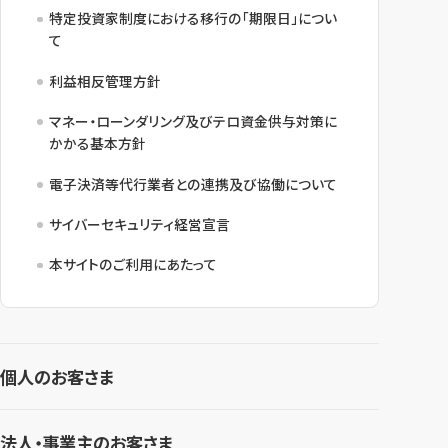
特定投資家制度における移行の「期限日」につい
て
利益相反管理方針
マネー・ローンダリング及びテロ資金供与対策に
かかる基本方針
電子決済等代行業者との連携及び協働について
サイバーセキュリティ経営宣言
本サイトのご利用にあたって
個人のお客さま
法人・事業主のお客さま