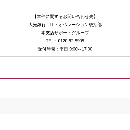
【本件に関するお問い合わせ先】
大光銀行 IT・オペレーション統括部
本支店サポートグループ
TEL：0120-92-9909
受付時間：平日 9:00～17:00