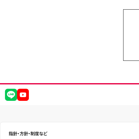
指針・方針・制度など