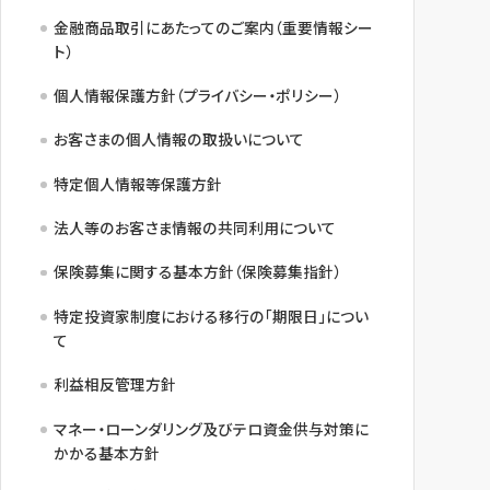
金融商品取引にあたってのご案内（重要情報シー
ト）
個人情報保護方針（プライバシー・ポリシー）
お客さまの個人情報の取扱いについて
特定個人情報等保護方針
法人等のお客さま情報の共同利用について
保険募集に関する基本方針（保険募集指針）
特定投資家制度における移行の「期限日」につい
て
利益相反管理方針
マネー・ローンダリング及びテロ資金供与対策に
かかる基本方針