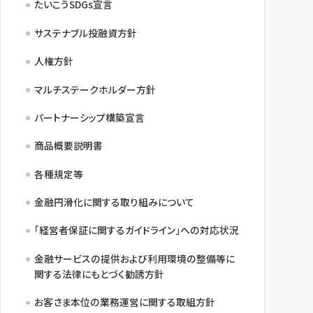
たいこうSDGs宣言
サステナブル投融資方針
人権方針
マルチステークホルダー方針
パートナーシップ構築宣言
商品概要説明書
各種規定等
金融円滑化に関する取り組みについて
「経営者保証に関するガイドライン」への対応状況
金融サービスの提供および利用環境の整備等に
関する法律にもとづく勧誘方針
お客さま本位の業務運営に関する取組方針