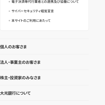
電子決済等代行業者との連携及び協働について
サイバーセキュリティ経営宣言
本サイトのご利用にあたって
個人のお客さま
法人・事業主のお客さま
株主・投資家のみなさま
大光銀行について