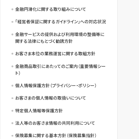
金融円滑化に関する取り組みについて
「経営者保証に関するガイドライン」への対応状況
金融サービスの提供および利用環境の整備等に
関する法律にもとづく勧誘方針
お客さま本位の業務運営に関する取組方針
金融商品取引にあたってのご案内（重要情報シー
ト）
個人情報保護方針（プライバシー・ポリシー）
お客さまの個人情報の取扱いについて
特定個人情報等保護方針
法人等のお客さま情報の共同利用について
保険募集に関する基本方針（保険募集指針）