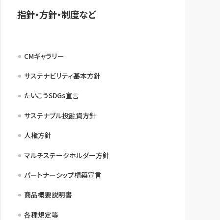
指針・方針・制度など
CMギャラリー
サステナビリティ基本方針
たいこうSDGs宣言
サステナブル投融資方針
人権方針
マルチステークホルダー方針
パートナーシップ構築宣言
商品概要説明書
各種規定等