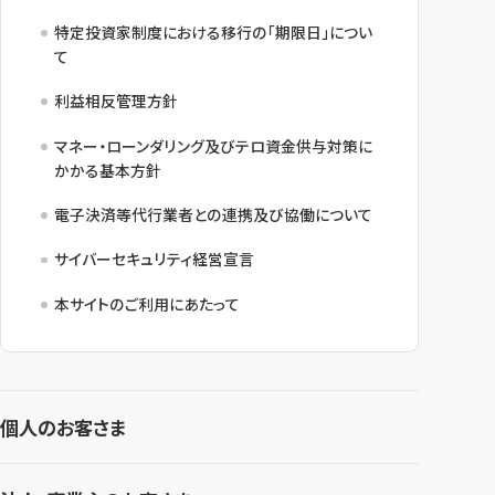
特定投資家制度における移行の「期限日」につい
て
利益相反管理方針
マネー・ローンダリング及びテロ資金供与対策に
かかる基本方針
電子決済等代行業者との連携及び協働について
サイバーセキュリティ経営宣言
本サイトのご利用にあたって
個人のお客さま