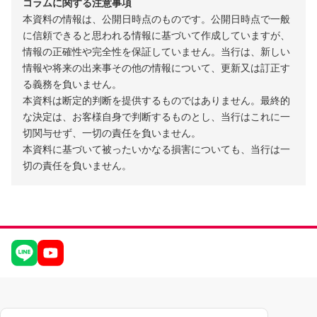
コラムに関する注意事項
本資料の情報は、公開日時点のものです。公開日時点で一般
に信頼できると思われる情報に基づいて作成していますが、
情報の正確性や完全性を保証していません。当行は、新しい
情報や将来の出来事その他の情報について、更新又は訂正す
る義務を負いません。
本資料は断定的判断を提供するものではありません。最終的
な決定は、お客様自身で判断するものとし、当行はこれに一
切関与せず、一切の責任を負いません。
本資料に基づいて被ったいかなる損害についても、当行は一
切の責任を負いません。