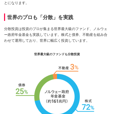
とになります。
世界のプロも「分散」を実践
分散投資は投資のプロが集まる世界最大級のファンド、ノルウェ
ー政府年金基金も実践しています。株式と債券、不動産を組み合
わせて運用しており、世界に幅広く投資しています。
世界最大級のファンドも分散投資