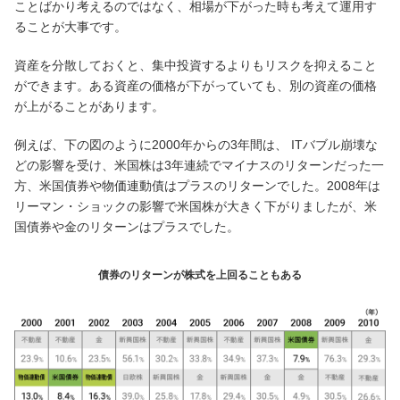
ことばかり考えるのではなく、相場が下がった時も考えて運用す
ることが大事です。
資産を分散しておくと、集中投資するよりもリスクを抑えること
ができます。ある資産の価格が下がっていても、別の資産の価格
が上がることがあります。
例えば、下の図のように2000年からの3年間は、 ITバブル崩壊な
どの影響を受け、米国株は3年連続でマイナスのリターンだった一
方、米国債券や物価連動債はプラスのリターンでした。2008年は
リーマン・ショックの影響で米国株が大きく下がりましたが、米
国債券や金のリターンはプラスでした。
債券のリターンが株式を上回ることもある