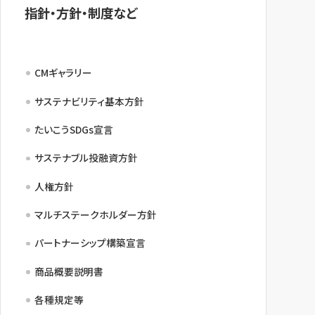
指針・方針・制度など
CMギャラリー
サステナビリティ基本方針
たいこうSDGs宣言
サステナブル投融資方針
人権方針
マルチステークホルダー方針
パートナーシップ構築宣言
商品概要説明書
各種規定等