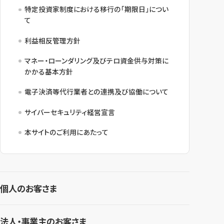
特定投資家制度における移行の「期限日」につい
て
利益相反管理方針
マネー・ローンダリング及びテロ資金供与対策に
かかる基本方針
電子決済等代行業者との連携及び協働について
サイバーセキュリティ経営宣言
本サイトのご利用にあたって
個人のお客さま
法人・事業主のお客さま