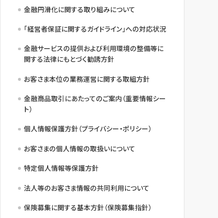
金融円滑化に関する取り組みについて
「経営者保証に関するガイドライン」への対応状況
金融サービスの提供および利用環境の整備等に
関する法律にもとづく勧誘方針
お客さま本位の業務運営に関する取組方針
金融商品取引にあたってのご案内（重要情報シー
ト）
個人情報保護方針（プライバシー・ポリシー）
お客さまの個人情報の取扱いについて
特定個人情報等保護方針
法人等のお客さま情報の共同利用について
保険募集に関する基本方針（保険募集指針）