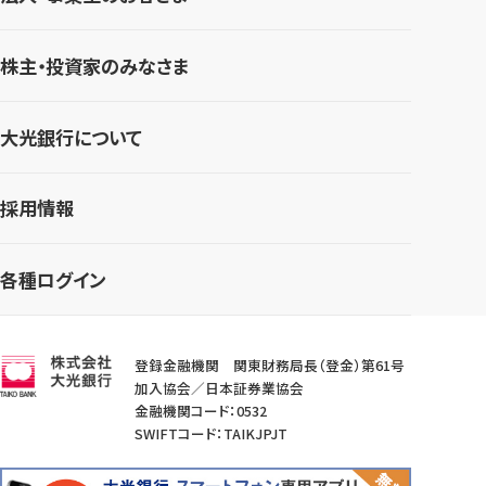
株主・投資家のみなさま
大光銀行について
採用情報
各種ログイン
登録金融機関 関東財務局長（登金）第61号
加入協会／日本証券業協会
金融機関コード：0532
SWIFTコード：TAIKJPJT