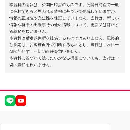
本資料の情報は、公開日時点のものです。公開日時点で一般
に信頼できると思われる情報に基づいて作成していますが、
情報の正確性や完全性を保証していません。当行は、新しい
情報や将来の出来事その他の情報について、更新又は訂正す
る義務を負いません。
本資料は断定的判断を提供するものではありません。最終的
な決定は、お客様自身で判断するものとし、当行はこれに一
切関与せず、一切の責任を負いません。
本資料に基づいて被ったいかなる損害についても、当行は一
切の責任を負いません。