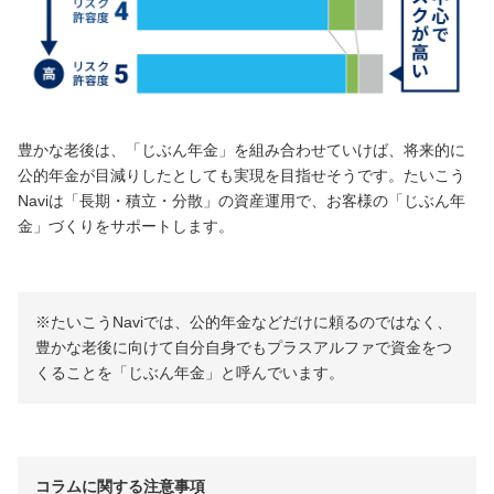
豊かな老後は、「じぶん年金」を組み合わせていけば、将来的に
公的年金が目減りしたとしても実現を目指せそうです。たいこう
Naviは「長期・積立・分散」の資産運用で、お客様の「じぶん年
金」づくりをサポートします。
※たいこうNaviでは、公的年金などだけに頼るのではなく、
豊かな老後に向けて自分自身でもプラスアルファで資金をつ
くることを「じぶん年金」と呼んでいます。
コラムに関する注意事項