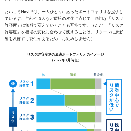
たいこうNaviでは、一人ひとりにあったポートフォリオを提供し
ています。年齢や収入など環境の変化に応じて、適切な「リスク
許容度」に無料で変えていくことも可能です。（ただし「リスク
許容度」を相場の変化に合わせて変えることは、リターンに悪影
響を及ぼす可能性があるため、お勧めしません）
リスク許容度別の最適ポートフォリオのイメージ
（2022年3月時点）