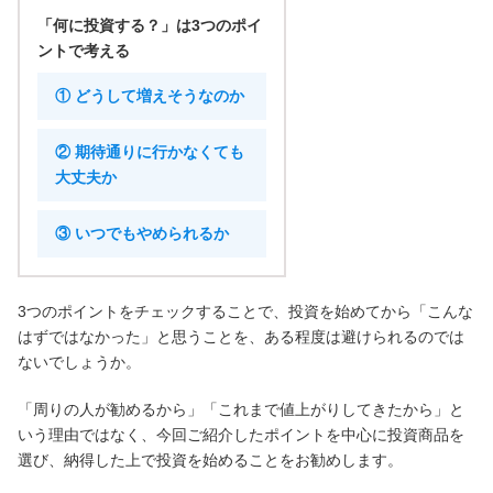
「何に投資する？」は3つのポイ
ントで考える
① どうして増えそうなのか
② 期待通りに行かなくても
大丈夫か
③ いつでもやめられるか
3つのポイントをチェックすることで、投資を始めてから「こんな
はずではなかった」と思うことを、ある程度は避けられるのでは
ないでしょうか。
「周りの人が勧めるから」「これまで値上がりしてきたから」と
いう理由ではなく、今回ご紹介したポイントを中心に投資商品を
選び、納得した上で投資を始めることをお勧めします。