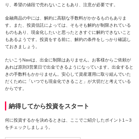
り、希望の値段で売れないこともあり、注意が必要です。
金融商品の中には、解約に高額な手数料がかかるものもありま
す。また、投資信託によっては、そもそも解約が制限されている
ものもあり、現金化したいと思ったときすぐに解約できないこと
もあるようです。投資をする前に、解約の条件をしっかり確認し
ておきましょう。
たいこうNaviは、出金に制限はありません。お客様からご依頼が
あれば原則3営業日で出金できるようになっています。出金すると
きの手数料もかかりません。安心して資産運用に取り組んでいた
だくために「いつでも現金化できること」が大切だと考えている
からです。
納得してから投資をスタート
何に投資するかを決めるときは、ここでご紹介したポイント1～3
をチェックしましょう。