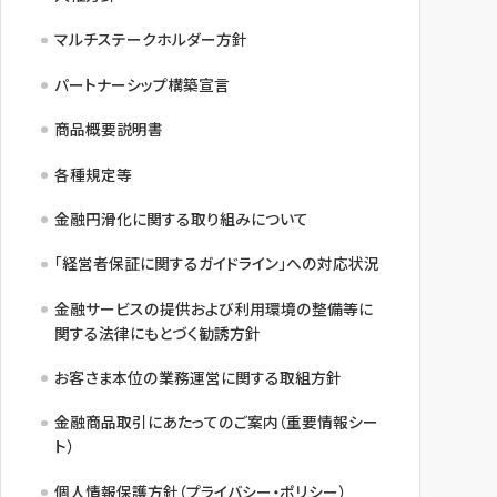
マルチステークホルダー方針
パートナーシップ構築宣言
商品概要説明書
各種規定等
金融円滑化に関する取り組みについて
「経営者保証に関するガイドライン」への対応状況
金融サービスの提供および利用環境の整備等に
関する法律にもとづく勧誘方針
お客さま本位の業務運営に関する取組方針
金融商品取引にあたってのご案内（重要情報シー
ト）
個人情報保護方針（プライバシー・ポリシー）