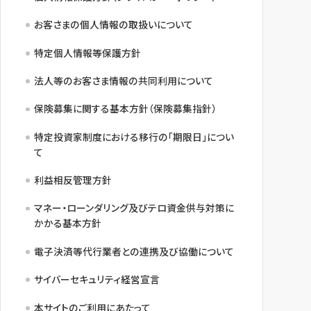
お客さまの個人情報の取扱いについて
特定個人情報等保護方針
法人等のお客さま情報の共同利用について
保険募集に関する基本方針（保険募集指針）
特定投資家制度における移行の「期限日」につい
て
利益相反管理方針
マネー・ローンダリング及びテロ資金供与対策に
かかる基本方針
電子決済等代行業者との連携及び協働について
サイバーセキュリティ経営宣言
本サイトのご利用にあたって