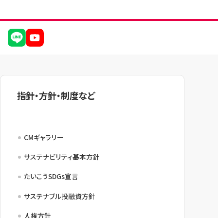
指針・方針・制度など
CMギャラリー
サステナビリティ基本方針
たいこうSDGs宣言
サステナブル投融資方針
人権方針