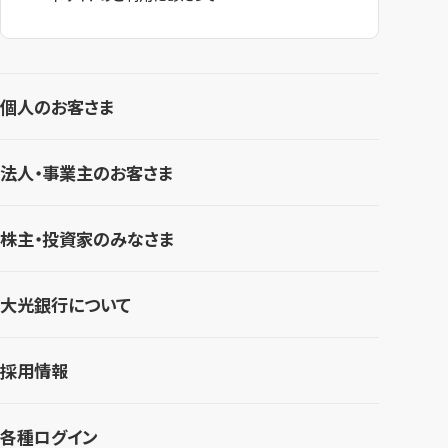
個人のお客さま
法人・事業主のお客さま
株主・投資家のみなさま
大光銀行について
採用情報
各種ログイン