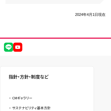
2024年4月1日現在
指針・方針・制度など
CMギャラリー
サステナビリティ基本方針