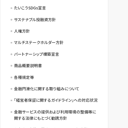
たいこうSDGs宣言
サステナブル投融資方針
人権方針
マルチステークホルダー方針
パートナーシップ構築宣言
商品概要説明書
各種規定等
金融円滑化に関する取り組みについて
「経営者保証に関するガイドライン」への対応状況
金融サービスの提供および利用環境の整備等に
関する法律にもとづく勧誘方針