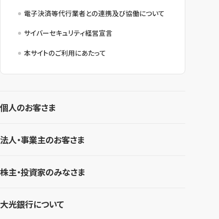
電子決済等代行業者との連携及び協働について
サイバーセキュリティ経営宣言
本サイトのご利用にあたって
個人のお客さま
法人・事業主のお客さま
株主・投資家のみなさま
大光銀行について