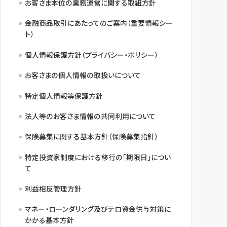
お客さま本位の業務運営に関する取組方針
金融商品取引にあたってのご案内（重要情報シー
ト）
個人情報保護方針（プライバシー・ポリシー）
お客さまの個人情報の取扱いについて
特定個人情報等保護方針
法人等のお客さま情報の共同利用について
保険募集に関する基本方針（保険募集指針）
特定投資家制度における移行の「期限日」につい
て
利益相反管理方針
マネー・ローンダリング及びテロ資金供与対策に
かかる基本方針