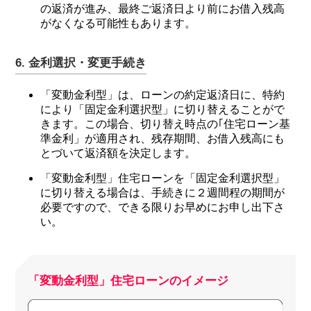
の返済が進み、最終ご返済日より前にお借入残高
がなくなる可能性もあります。
6. 金利選択・変更手続き
「変動金利型」は、ローンの約定返済日に、特約
により「固定金利選択型」に切り替えることがで
きます。この場合、切り替え時点の｢住宅ローン基
準金利」が適用され、残存期間、お借入残高にも
とづいて返済額を決定します。
「変動金利型」住宅ローンを「固定金利選択型」
に切り替える場合は、手続きに２週間程の期間が
必要ですので、できる限りお早めにお申し出下さ
い。
「変動金利型」住宅ローンのイメージ