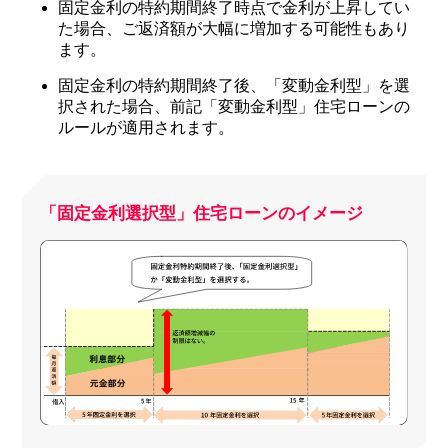
固定金利の特約期間終了時点で金利が上昇してい
た場合、ご返済額が大幅に増加する可能性もあり
ます。
固定金利の特約期間終了後、「変動金利型」を選
択された場合、前記「変動金利型」住宅ローンの
ルールが適用されます。
「固定金利選択型」住宅ローンのイメージ