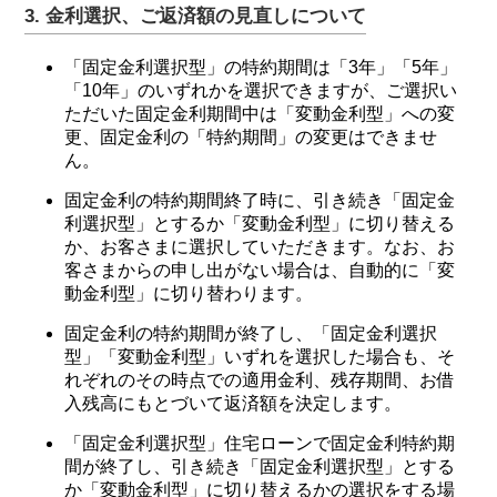
3. 金利選択、ご返済額の見直しについて
「固定金利選択型」の特約期間は「3年」「5年」
「10年」のいずれかを選択できますが、ご選択い
ただいた固定金利期間中は「変動金利型」への変
更、固定金利の「特約期間」の変更はできませ
ん。
固定金利の特約期間終了時に、引き続き「固定金
利選択型」とするか「変動金利型」に切り替える
か、お客さまに選択していただきます。なお、お
客さまからの申し出がない場合は、自動的に「変
動金利型」に切り替わります。
固定金利の特約期間が終了し、「固定金利選択
型」「変動金利型」いずれを選択した場合も、そ
れぞれのその時点での適用金利、残存期間、お借
入残高にもとづいて返済額を決定します。
「固定金利選択型」住宅ローンで固定金利特約期
間が終了し、引き続き「固定金利選択型」とする
か「変動金利型」に切り替えるかの選択をする場