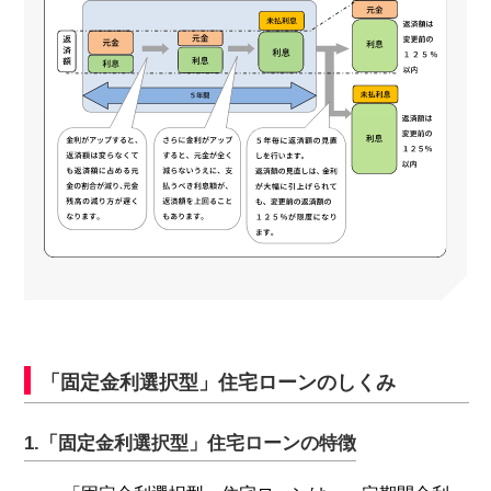
「固定金利選択型」住宅ローンのしくみ
1.「固定金利選択型」住宅ローンの特徴