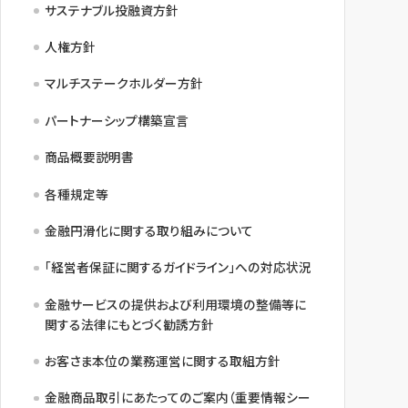
サステナブル投融資方針
人権方針
マルチステークホルダー方針
パートナーシップ構築宣言
商品概要説明書
各種規定等
金融円滑化に関する取り組みについて
「経営者保証に関するガイドライン」への対応状況
金融サービスの提供および利用環境の整備等に
関する法律にもとづく勧誘方針
お客さま本位の業務運営に関する取組方針
金融商品取引にあたってのご案内（重要情報シー