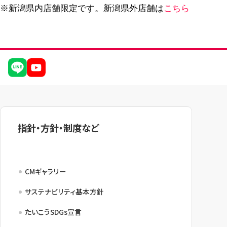
※新潟県内店舗限定です。新潟県外店舗は
こちら
指針・方針・制度など
CMギャラリー
サステナビリティ基本方針
たいこうSDGs宣言