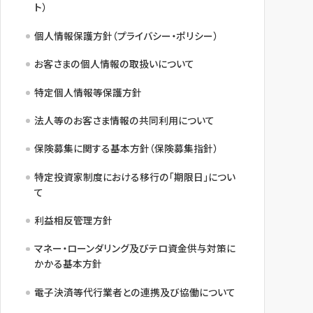
ト）
個人情報保護方針（プライバシー・ポリシー）
お客さまの個人情報の取扱いについて
特定個人情報等保護方針
法人等のお客さま情報の共同利用について
保険募集に関する基本方針（保険募集指針）
特定投資家制度における移行の「期限日」につい
て
利益相反管理方針
マネー・ローンダリング及びテロ資金供与対策に
かかる基本方針
電子決済等代行業者との連携及び協働について