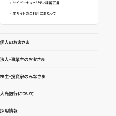
サイバーセキュリティ経営宣言
本サイトのご利用にあたって
個人のお客さま
法人・事業主のお客さま
株主・投資家のみなさま
大光銀行について
採用情報