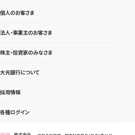
個人のお客さま
法人・事業主のお客さま
株主・投資家のみなさま
大光銀行について
採用情報
各種ログイン