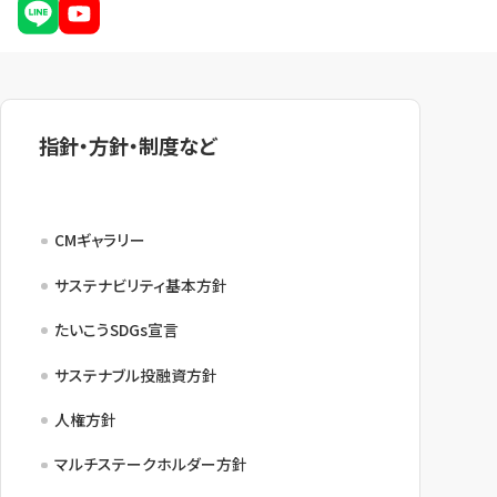
指針・方針・制度など
CMギャラリー
サステナビリティ基本方針
たいこうSDGs宣言
サステナブル投融資方針
人権方針
マルチステークホルダー方針