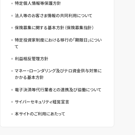
特定個人情報等保護方針
法人等のお客さま情報の共同利用について
保険募集に関する基本方針（保険募集指針）
特定投資家制度における移行の「期限日」につい
て
利益相反管理方針
マネー・ローンダリング及びテロ資金供与対策に
かかる基本方針
電子決済等代行業者との連携及び協働について
サイバーセキュリティ経営宣言
本サイトのご利用にあたって