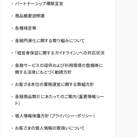
パートナーシップ構築宣言
商品概要説明書
各種規定等
金融円滑化に関する取り組みについて
「経営者保証に関するガイドライン」への対応状況
金融サービスの提供および利用環境の整備等に
関する法律にもとづく勧誘方針
お客さま本位の業務運営に関する取組方針
金融商品取引にあたってのご案内（重要情報シー
ト）
個人情報保護方針（プライバシー・ポリシー）
お客さまの個人情報の取扱いについて