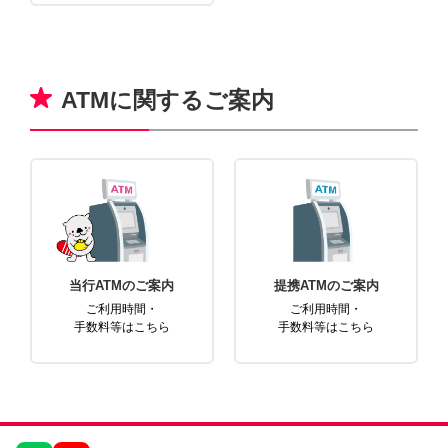
ATMに関するご案内
当行ATMのご案内
提携ATMのご案内
ご利用時間・
ご利用時間・
手数料等はこちら
手数料等はこちら