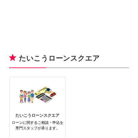
たいこうローンスクエア
たいこうローンスクエア
ローンに関するご相談・申込を
専門スタッフが承ります。