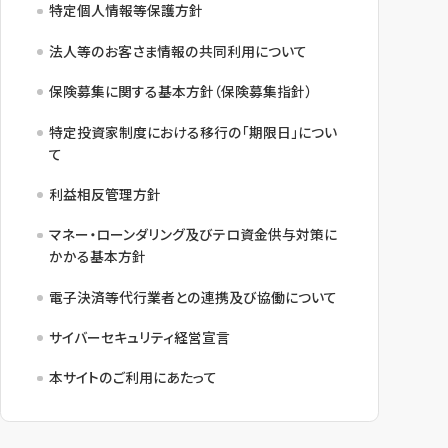
特定個人情報等保護方針
法人等のお客さま情報の共同利用について
保険募集に関する基本方針（保険募集指針）
特定投資家制度における移行の「期限日」につい
て
利益相反管理方針
マネー・ローンダリング及びテロ資金供与対策に
かかる基本方針
電子決済等代行業者との連携及び協働について
サイバーセキュリティ経営宣言
本サイトのご利用にあたって