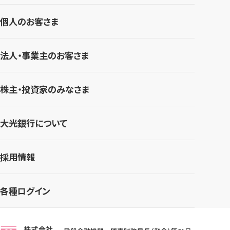
個人のお客さま
法人・事業主のお客さま
株主・投資家のみなさま
大光銀行について
採用情報
各種ログイン