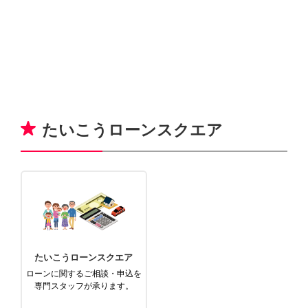
たいこうローンスクエア
たいこうローンスクエア
ローンに関するご相談・申込を
専門スタッフが承ります。