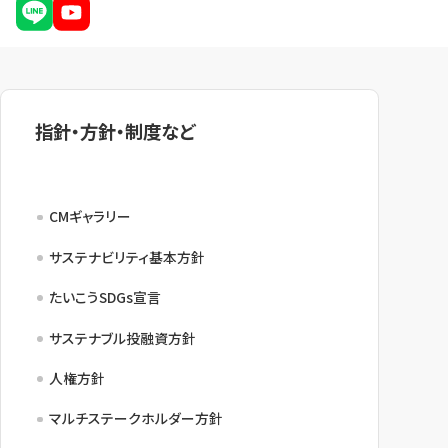
指針・方針・制度など
CMギャラリー
サステナビリティ基本方針
たいこうSDGs宣言
サステナブル投融資方針
人権方針
マルチステークホルダー方針