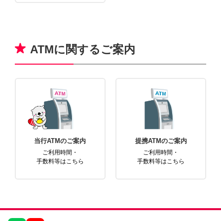
ATMに関するご案内
当行ATMのご案内
提携ATMのご案内
ご利用時間・
ご利用時間・
手数料等はこちら
手数料等はこちら