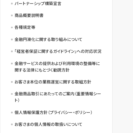
パートナーシップ構築宣言
商品概要説明書
各種規定等
金融円滑化に関する取り組みについて
「経営者保証に関するガイドライン」への対応状況
金融サービスの提供および利用環境の整備等に
関する法律にもとづく勧誘方針
お客さま本位の業務運営に関する取組方針
金融商品取引にあたってのご案内（重要情報シー
ト）
個人情報保護方針（プライバシー・ポリシー）
お客さまの個人情報の取扱いについて