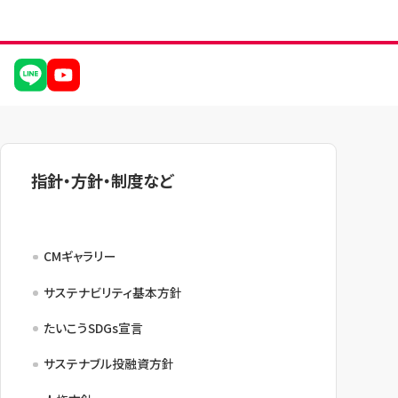
指針・方針・制度など
CMギャラリー
サステナビリティ基本方針
たいこうSDGs宣言
サステナブル投融資方針