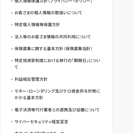
個人情報保護方針（プライバシー・ポリシー）
お客さまの個人情報の取扱いについて
特定個人情報等保護方針
法人等のお客さま情報の共同利用について
保険募集に関する基本方針（保険募集指針）
特定投資家制度における移行の「期限日」につい
て
利益相反管理方針
マネー・ローンダリング及びテロ資金供与対策に
かかる基本方針
電子決済等代行業者との連携及び協働について
サイバーセキュリティ経営宣言