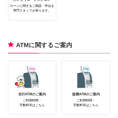
ローンに関するご相談・申込を
専門スタッフが承ります。
ATMに関するご案内
当行ATMのご案内
提携ATMのご案内
ご利用時間・
ご利用時間・
手数料等はこちら
手数料等はこちら