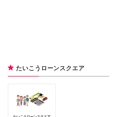
NBセンター
サービスのご案内
たいこうでんさいサービス
（電子債権をご利用のお客さま向け）
サービスのご案内
たいこうローンスクエア
Taiko Big Advance
サービスのご案内
たいこうローンスクエア