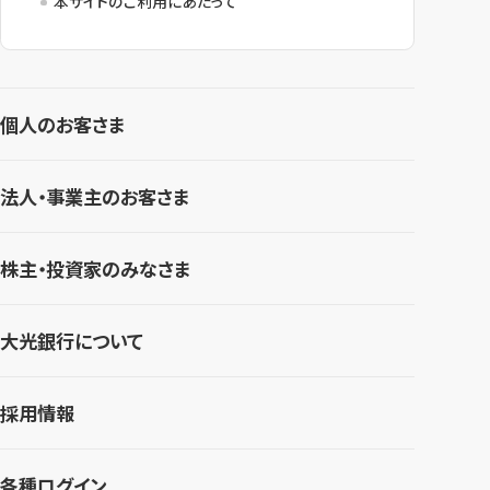
本サイトのご利用にあたって
個人のお客さま
法人・事業主のお客さま
株主・投資家のみなさま
大光銀行について
採用情報
各種ログイン