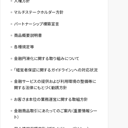
人権方針
マルチステークホルダー方針
パートナーシップ構築宣言
商品概要説明書
各種規定等
金融円滑化に関する取り組みについて
「経営者保証に関するガイドライン」への対応状況
金融サービスの提供および利用環境の整備等に
関する法律にもとづく勧誘方針
お客さま本位の業務運営に関する取組方針
金融商品取引にあたってのご案内（重要情報シー
ト）