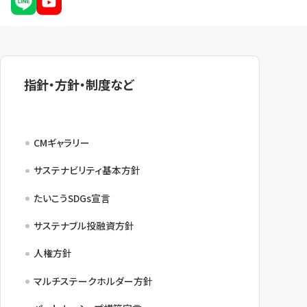
指針・方針・制度など
CMギャラリー
サステナビリティ基本方針
たいこうSDGs宣言
サステナブル投融資方針
人権方針
マルチステークホルダー方針