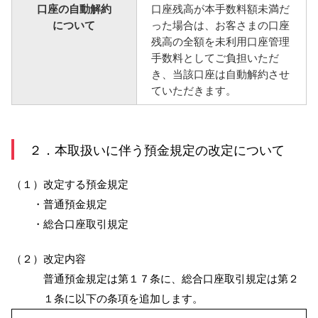
口座の自動解約
口座残高が本手数料額未満だ
について
った場合は、お客さまの口座
残高の全額を未利用口座管理
手数料としてご負担いただ
き、当該口座は自動解約させ
ていただきます。
２．本取扱いに伴う預金規定の改定について
（１）改定する預金規定
・普通預金規定
・総合口座取引規定
（２）改定内容
普通預金規定は第１７条に、総合口座取引規定は第２
１条に以下の条項を追加します。