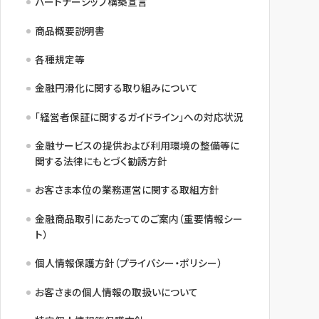
パートナーシップ構築宣言
商品概要説明書
各種規定等
金融円滑化に関する取り組みについて
「経営者保証に関するガイドライン」への対応状況
金融サービスの提供および利用環境の整備等に
関する法律にもとづく勧誘方針
お客さま本位の業務運営に関する取組方針
金融商品取引にあたってのご案内（重要情報シー
ト）
個人情報保護方針（プライバシー・ポリシー）
お客さまの個人情報の取扱いについて