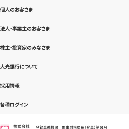
個人のお客さま
法人・事業主のお客さま
株主・投資家のみなさま
大光銀行について
採用情報
各種ログイン
登録金融機関 関東財務局長（登金）第61号