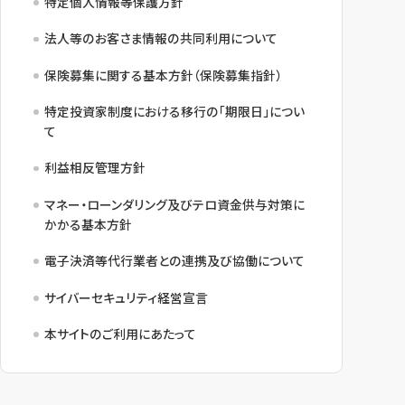
特定個人情報等保護方針
法人等のお客さま情報の共同利用について
保険募集に関する基本方針（保険募集指針）
特定投資家制度における移行の「期限日」につい
て
利益相反管理方針
マネー・ローンダリング及びテロ資金供与対策に
かかる基本方針
電子決済等代行業者との連携及び協働について
サイバーセキュリティ経営宣言
本サイトのご利用にあたって