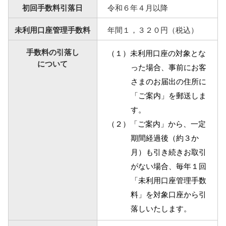
初回手数料引落日
令和６年４月以降
未利用口座管理手数料
年間１，３２０円（税込）
手数料の引落し
（１）未利用口座の対象とな
について
った場合、事前にお客
さまのお届出の住所に
「ご案内」を郵送しま
す。
（２）「ご案内」から、一定
期間経過後（約３か
月）も引き続きお取引
がない場合、毎年１回
「未利用口座管理手数
料」を対象口座から引
落しいたします。