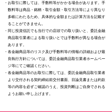
・お取引に際しては、手数料等がかかる場合があります。手
数料等は商品・銘柄・取引金額・取引方法等により異なり
多岐にわたるため、具体的な金額または計算方法を記載す
ることができません。
・同じ投資信託でも当行での店頭での取り扱いと、委託金融
商品取引業者による取り扱いとでは手数料が異なる場合が
あります。
・各金融商品等のリスク及び手数料等の情報の詳細および最
良執行方針については、委託金融商品取引業者ホームペー
ジ等にてご確認ください。
・各金融商品等のお取引に際しては、委託金融商品取引業者
より交付される契約締結前交付書面、目論見書または約款
等の内容を必ずご確認のうえ、投資判断はご自身でされる
ようお願い申し上げます。