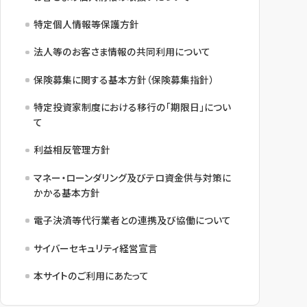
特定個人情報等保護方針
法人等のお客さま情報の共同利用について
保険募集に関する基本方針（保険募集指針）
特定投資家制度における移行の「期限日」につい
て
利益相反管理方針
マネー・ローンダリング及びテロ資金供与対策に
かかる基本方針
電子決済等代行業者との連携及び協働について
サイバーセキュリティ経営宣言
本サイトのご利用にあたって