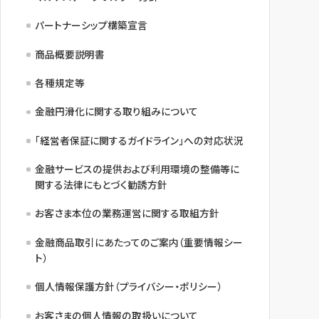
パートナーシップ構築宣言
商品概要説明書
各種規定等
金融円滑化に関する取り組みについて
「経営者保証に関するガイドライン」への対応状況
金融サービスの提供および利用環境の整備等に
関する法律にもとづく勧誘方針
お客さま本位の業務運営に関する取組方針
金融商品取引にあたってのご案内（重要情報シー
ト）
個人情報保護方針（プライバシー・ポリシー）
お客さまの個人情報の取扱いについて