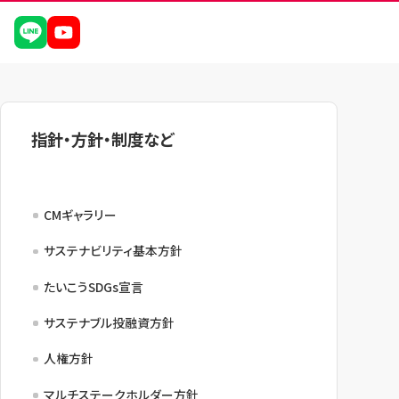
指針・方針・制度など
CMギャラリー
サステナビリティ基本方針
たいこうSDGs宣言
サステナブル投融資方針
人権方針
マルチステークホルダー方針