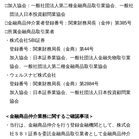
□加入協会：一般社団法人第二種金融商品取引業協会、一般社
団法人日本投資顧問業協会
□金融商品仲介業者登録番号：関東財務局長（金仲）第385号
□所属金融商品取引業者
・株式会社SBI証券
登録番号：関東財務局長（金商）第44号
加入協会：日本証券業協会、一般社団法人金融先物取引業
協会、一般社団法人第二種金融商品取引業協会
・ウェルスナビ株式会社
登録番号：関東財務局長（金商）第2884号
加入協会：日本証券業協会、一般社団法人日本投資顧問業
協会
＜金融商品仲介業務に関するご確認事項＞
・当行は、金融商品仲介を行う登録金融機関として、株式会
社ＳＢＩ証券を委託金融商品取引業者として金融商品仲介