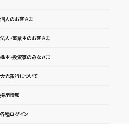
個人のお客さま
法人・事業主のお客さま
株主・投資家のみなさま
大光銀行について
採用情報
各種ログイン