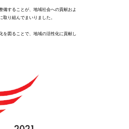
ログイン
整備することが、地域社会への貢献およ
に取り組んでまいりました。
化を図ることで、地域の活性化に貢献し