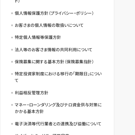
ト）
個人情報保護方針（プライバシー・ポリシー）
お客さまの個人情報の取扱いについて
特定個人情報等保護方針
法人等のお客さま情報の共同利用について
保険募集に関する基本方針（保険募集指針）
特定投資家制度における移行の「期限日」につい
て
利益相反管理方針
マネー・ローンダリング及びテロ資金供与対策に
かかる基本方針
電子決済等代行業者との連携及び協働について