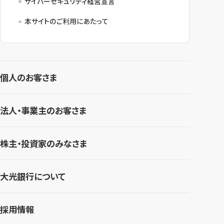
サイバーセキュリティ経営宣言
本サイトのご利用にあたって
個人のお客さま
法人・事業主のお客さま
株主・投資家のみなさま
大光銀行について
採用情報