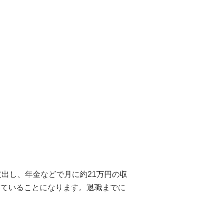
出し、年金などで月に約21万円の収
っていることになります。退職までに