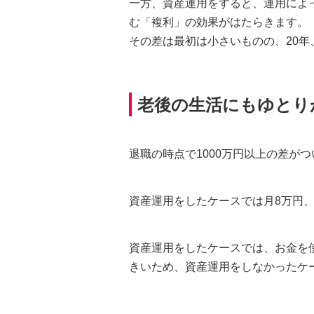
一方、資産運用をすると、運用によ
む「複利」の効果がはたらきます。
その差は最初は小さいものの、20年
老後の生活にもゆとり
退職の時点で1000万円以上の差が
資産運用をしたケースでは月8万円
資産運用をしたケースでは、お金を
きいため、資産運用をしなかったケ