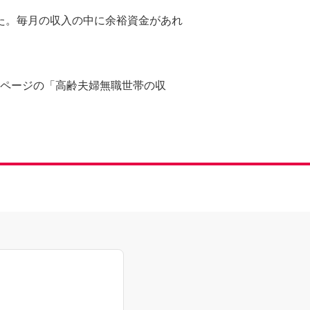
た。毎月の収入の中に余裕資金があれ
24ページの「高齢夫婦無職世帯の収