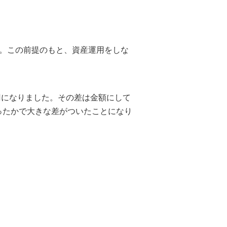
ログイン
す。この前提のもと、資産運用をしな
万円になりました。その差は金額にして
ったかで大きな差がついたことになり