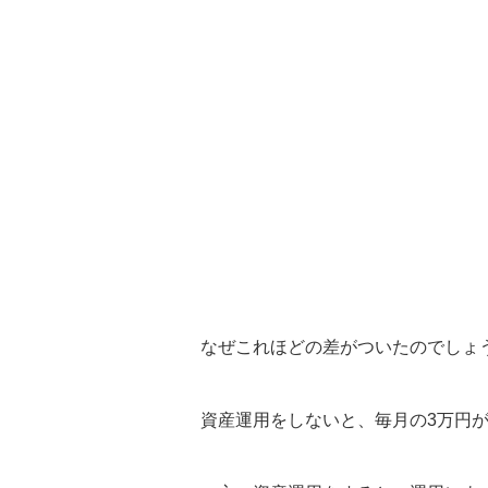
なぜこれほどの差がついたのでしょ
資産運用をしないと、毎月の3万円