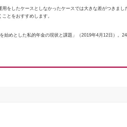
運用をしたケースとしなかったケースでは大きな差がつきまし
くことをおすすめします。
oを始めとした私的年金の現状と課題」（2019年4月12日）。