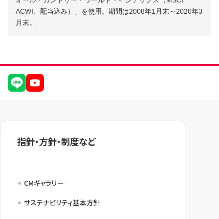
ACWI、配当込み）」を使用。期間は2008年1月末～2020年3
月末。
指針・方針・制度など
CMギャラリー
サステナビリティ基本方針