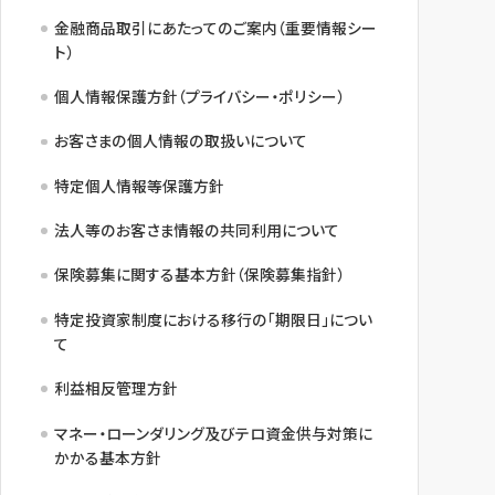
金融商品取引にあたってのご案内（重要情報シー
ト）
個人情報保護方針（プライバシー・ポリシー）
お客さまの個人情報の取扱いについて
特定個人情報等保護方針
法人等のお客さま情報の共同利用について
保険募集に関する基本方針（保険募集指針）
特定投資家制度における移行の「期限日」につい
て
利益相反管理方針
マネー・ローンダリング及びテロ資金供与対策に
かかる基本方針