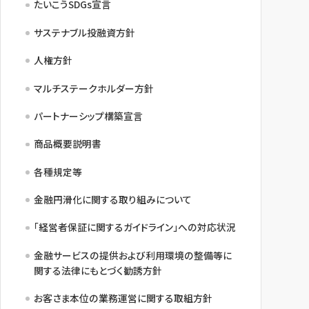
たいこうSDGs宣言
サステナブル投融資方針
人権方針
マルチステークホルダー方針
パートナーシップ構築宣言
商品概要説明書
各種規定等
金融円滑化に関する取り組みについて
「経営者保証に関するガイドライン」への対応状況
金融サービスの提供および利用環境の整備等に
関する法律にもとづく勧誘方針
お客さま本位の業務運営に関する取組方針