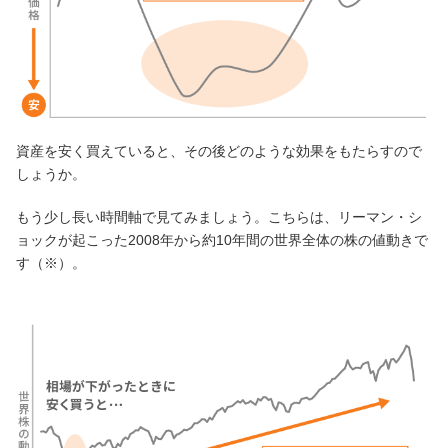
NBセンター
サービスのご案内
たいこうでんさいサービス
資産を安く買えていると、その後どのような効果をもたらすので
（電子債権をご利用のお客さま向け）
しょうか。
もう少し長い時間軸で見てみましょう。こちらは、リーマン・シ
サービスのご案内
ョックが起こった2008年から約10年間の世界全体の株の値動きで
す（※）。
Taiko Big Advance
サービスのご案内