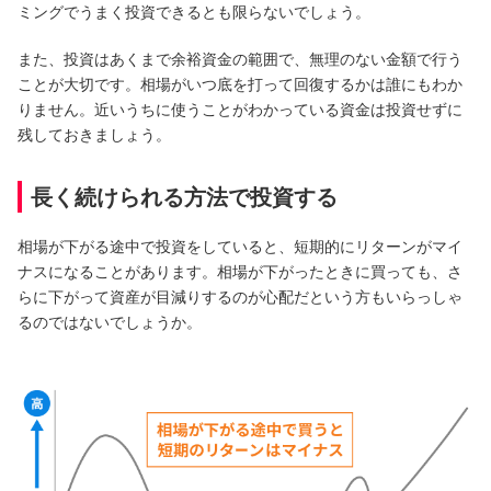
ミングでうまく投資できるとも限らないでしょう。
また、投資はあくまで余裕資金の範囲で、無理のない金額で行う
ことが大切です。相場がいつ底を打って回復するかは誰にもわか
りません。近いうちに使うことがわかっている資金は投資せずに
残しておきましょう。
長く続けられる方法で投資する
相場が下がる途中で投資をしていると、短期的にリターンがマイ
ナスになることがあります。相場が下がったときに買っても、さ
らに下がって資産が目減りするのが心配だという方もいらっしゃ
るのではないでしょうか。