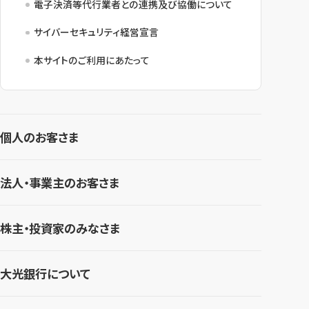
電子決済等代行業者との連携及び協働について
サイバーセキュリティ経営宣言
本サイトのご利用にあたって
個人のお客さま
法人・事業主のお客さま
株主・投資家のみなさま
大光銀行について