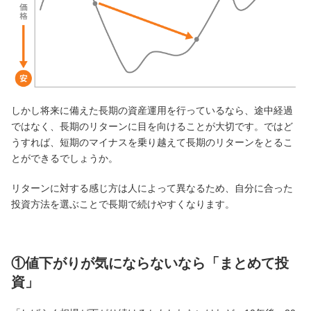
しかし将来に備えた長期の資産運用を行っているなら、途中経過
ではなく、長期のリターンに目を向けることが大切です。ではど
うすれば、短期のマイナスを乗り越えて長期のリターンをとるこ
とができるでしょうか。
リターンに対する感じ方は人によって異なるため、自分に合った
投資方法を選ぶことで長期で続けやすくなります。
①値下がりが気にならないなら「まとめて投
資」