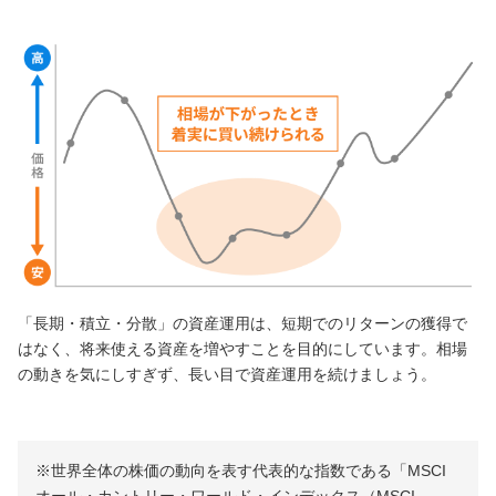
「長期・積立・分散」の資産運用は、短期でのリターンの獲得で
はなく、将来使える資産を増やすことを目的にしています。相場
の動きを気にしすぎず、長い目で資産運用を続けましょう。
※世界全体の株価の動向を表す代表的な指数である「MSCI
オール・カントリー・ワールド・インデックス（MSCI