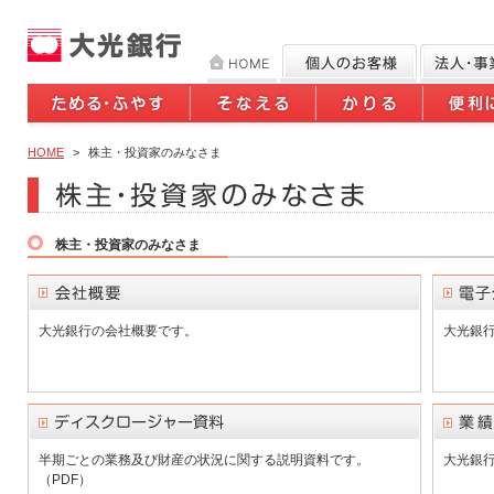
HOME
>
株主・投資家のみなさま
株主・投資家のみなさま
大光銀行の会社概要です。
大光銀行
半期ごとの業務及び財産の状況に関する説明資料です。
大光銀行
（PDF）