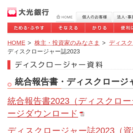
HOME
>
株主・投資家のみなさま
>
ディスク
ディスクロージャー誌2023
統合報告書・ディスクロージャ
統合報告書2023（ディスクロー
ージダウンロード
ディスクロージャー誌2023（