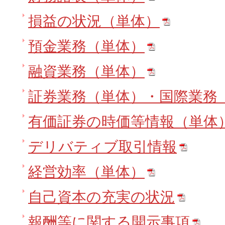
損益の状況（単体）
預金業務（単体）
融資業務（単体）
証券業務（単体）・国際業務
有価証券の時価等情報（単体
デリバティブ取引情報
経営効率（単体）
自己資本の充実の状況
報酬等に関する開示事項