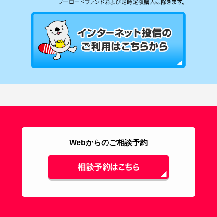
Webからのご相談予約