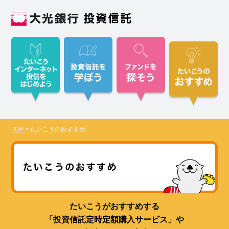
TOP
>
たいこうのおすすめ
たいこうがおすすめする
「投資信託定時定額購入サービス」や