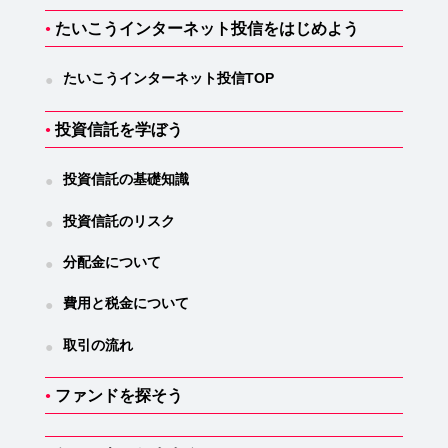
たいこうインターネット投信をはじめよう
●
たいこうインターネット投信TOP
●
投資信託を学ぼう
●
投資信託の基礎知識
●
投資信託のリスク
●
分配金について
●
費用と税金について
●
取引の流れ
●
ファンドを探そう
●