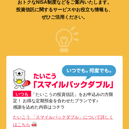
おトクなNISA制度などをご案内いたします。
投資信託に関するサービスやお役立ち情報も、
ぜひご活用ください。
いつも
「たいこうの投資信託」をお申込みの方限
定！ お得な定期預金を合わせたプランです♪
感謝を込めた内容はコチラ
たいこう 「スマイルパックダブル」について詳しく
はこちら