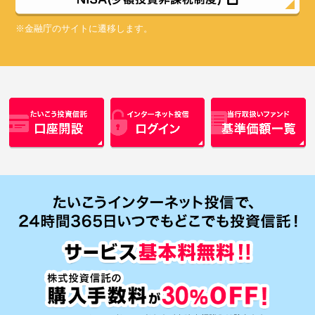
※金融庁のサイトに遷移します。