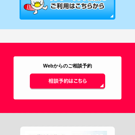
Webからのご相談予約