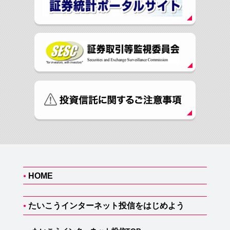
HOME
●
たいこうインターネット投信をはじめよう
●