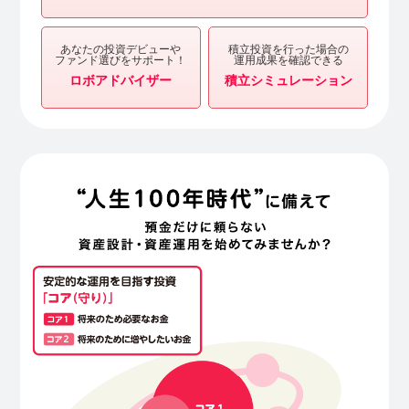
あなたの投資デビューや
積立投資を行った場合の
ファンド選びをサポート！
運用成果を確認できる
ロボアドバイザー
積立シミュレーション