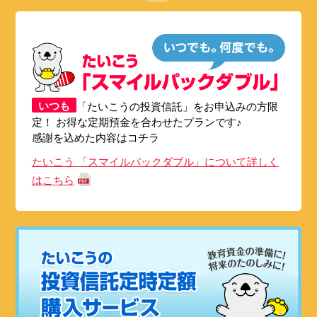
いつも
「たいこうの投資信託」をお申込みの方限
定！ お得な定期預金を合わせたプランです♪
感謝を込めた内容はコチラ
たいこう 「スマイルパックダブル」について詳しく
はこちら