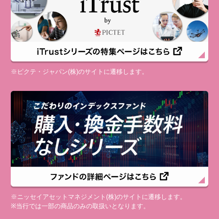
※ピクテ・ジャパン(株)のサイトに遷移します。
※ニッセイアセットマネジメント(株)のサイトに遷移します。
※当行では一部の商品のみの取扱いとなります。