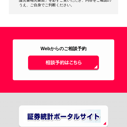
論見書補完書面」を必ずご覧いただき、内容をご確認の
うえ、ご自身でご判断ください。
Webからのご相談予約