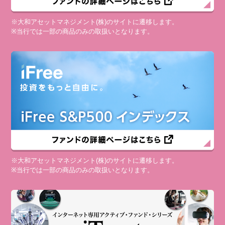
※大和アセットマネジメント(株)のサイトに遷移します。
※当行では一部の商品のみの取扱いとなります。
※大和アセットマネジメント(株)のサイトに遷移します。
※当行では一部の商品のみの取扱いとなります。