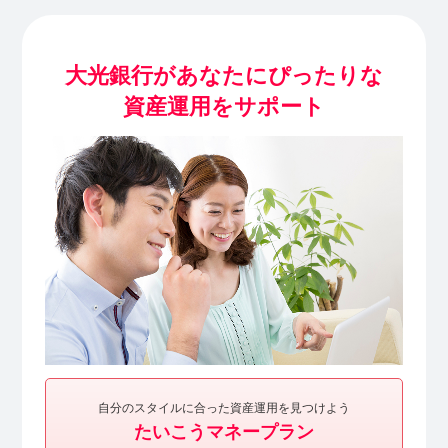
大光銀行があなたにぴったりな
資産運用をサポート
自分のスタイルに合った資産運用を見つけよう
たいこうマネープラン