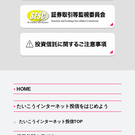
HOME
●
たいこうインターネット投信をはじめよう
●
たいこうインターネット投信TOP
●