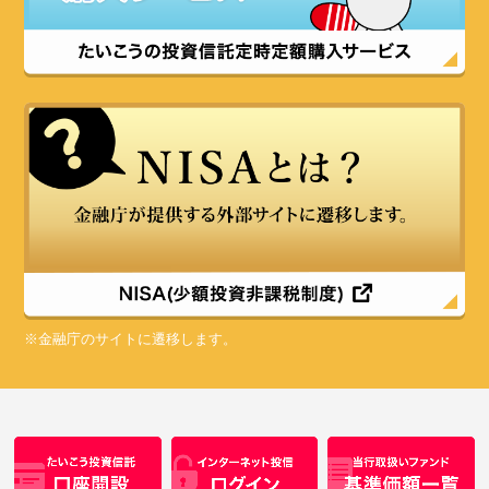
※金融庁のサイトに遷移します。