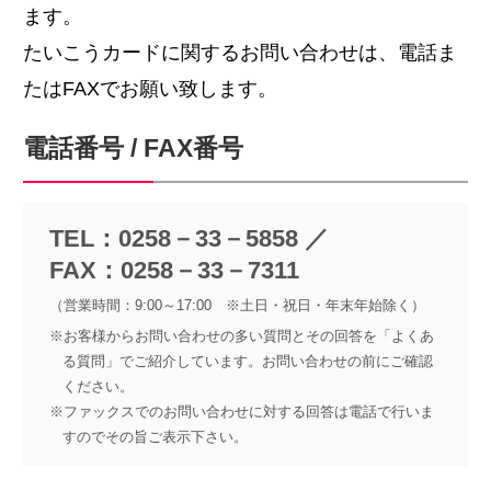
ます。
たいこうカードに関するお問い合わせは、電話ま
たはFAXでお願い致します。
電話番号 / FAX番号
TEL：0258－33－5858 ／
FAX：0258－33－7311
（営業時間：9:00～17:00 ※土日・祝日・年末年始除く）
※お客様からお問い合わせの多い質問とその回答を「よくあ
る質問」でご紹介しています。お問い合わせの前にご確認
ください。
※ファックスでのお問い合わせに対する回答は電話で行いま
すのでその旨ご表示下さい。