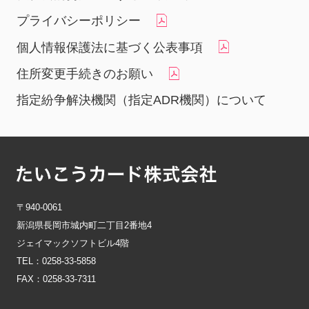
プライバシーポリシー
個人情報保護法に基づく公表事項
住所変更手続きのお願い
指定紛争解決機関（指定ADR機関）について
〒940-0061
新潟県長岡市城内町二丁目2番地4
ジェイマックソフトビル4階
TEL：0258-33-5858
FAX：0258-33-7311