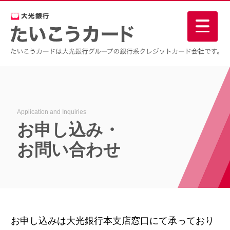
Application and Inquiries
お申し込み・
お問い合わせ
お申し込みは大光銀行本支店窓口にて承っており