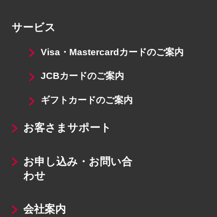
サービス
Visa・Mastercardカードのご案内
JCBカードのご案内
ギフトカードのご案内
お客さまサポート
お申し込み・お問い合
わせ
会社案内