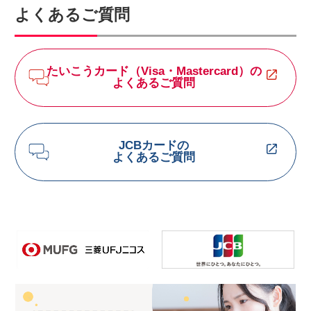
よくあるご質問
たいこうカード（Visa・Mastercard）の
よくあるご質問
JCBカードの
よくあるご質問