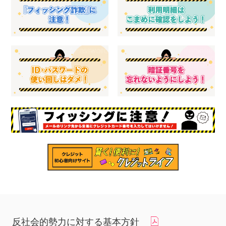
反社会的勢力に対する基本方針