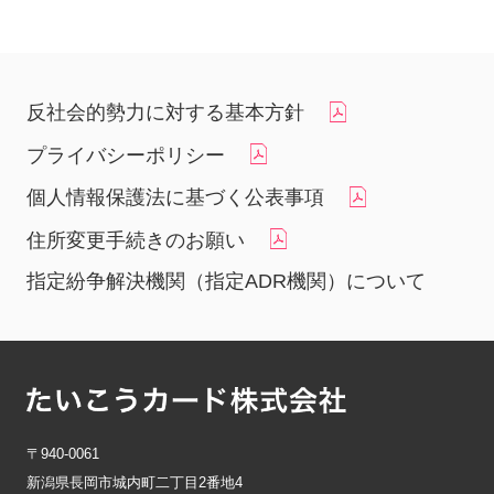
反社会的勢力に対する基本方針
プライバシーポリシー
個人情報保護法に基づく公表事項
住所変更手続きのお願い
指定紛争解決機関（指定ADR機関）について
〒940-0061
新潟県長岡市城内町二丁目2番地4