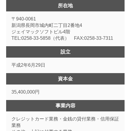
所在地
〒940-0061
新潟県長岡市城内町二丁目2番地4
ジェイマックソフトビル4階
TEL:0258-33-5858（代表） FAX:0258-33-7311
設立
平成2年6月29日
資本金
35,400,000円
事業内容
クレジットカード業務・金銭の貸付業務・信用保証
業務