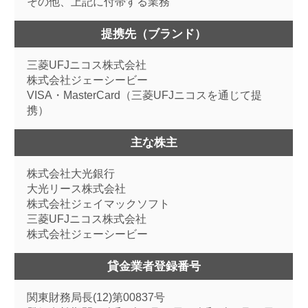
その他、上記に付帯する業務
提携先（ブランド）
三菱UFJニコス株式会社
株式会社ジェーシービー
VISA・MasterCard（三菱UFJニコスを通じて提
携）
主な株主
株式会社大光銀行
大光リース株式会社
株式会社ジェイマックソフト
三菱UFJニコス株式会社
株式会社ジェーシービー
貸金業者登録番号
関東財務局長(12)第00837号