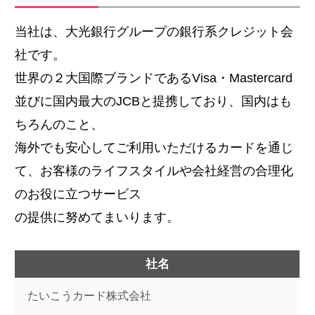
当社は、大光銀行グループの銀行系クレジット会
社です。
世界の２大国際ブランドであるVisa・Mastercard
並びに国内最大のJCBと提携しており、国内はも
ちろんのこと、
海外でも安心してご利用いただけるカードを通じ
て、お客様のライフスタイルや会社経営の合理化
のお役に立つサービス
の提供に努めてまいります。
社名
たいこうカード株式会社