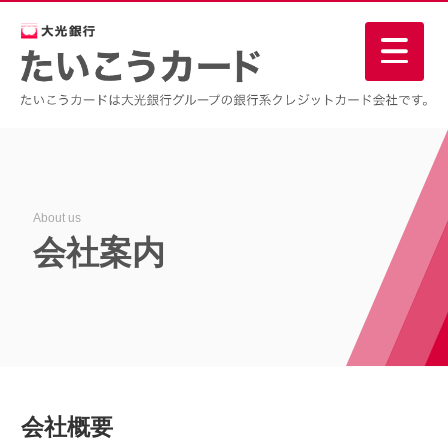
About us
会社案内
会社概要