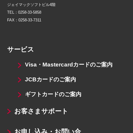
ジェイマックソフトビル4階
TEL：0258-33-5858
FAX：0258-33-7311
サービス
Visa・Mastercardカードのご案内
JCBカードのご案内
ギフトカードのご案内
お客さまサポート
お申し込み・お問い合