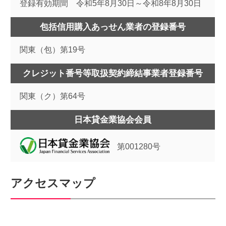
登録有効期間 令和5年8月30日～令和8年8月30日
包括信用購入あっせん業者の登録番号
関東（包）第19号
クレジット番号等取扱契約締結事業者登録番号
関東（ク）第64号
日本貸金業協会会員
第001280号
アクセスマップ