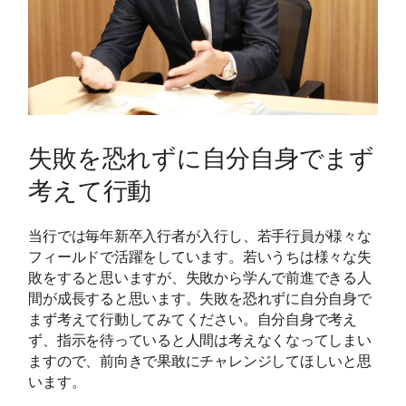
失敗を恐れずに自分自身でまず
考えて行動
当行では毎年新卒入行者が入行し、若手行員が様々な
フィールドで活躍をしています。若いうちは様々な失
敗をすると思いますが、失敗から学んで前進できる人
間が成長すると思います。失敗を恐れずに自分自身で
まず考えて行動してみてください。自分自身で考え
ず、指示を待っていると人間は考えなくなってしまい
ますので、前向きで果敢にチャレンジしてほしいと思
います。