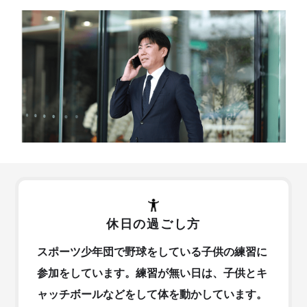
休日の過ごし方
スポーツ少年団で野球をしている子供の練習に
参加をしています。練習が無い日は、子供とキ
ャッチボールなどをして体を動かしています。