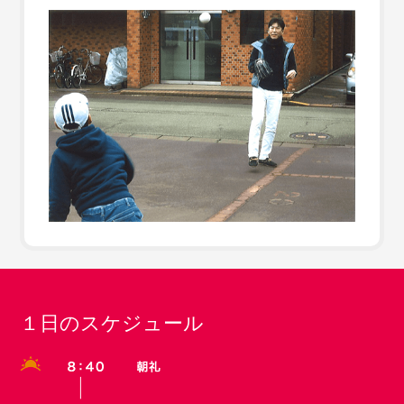
１日のスケジュール