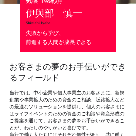
支店長 1993年入行
伊與部 慎一
Shinichi Iyobe
失敗から学び、
前進する人間が成長できる
お客さまの夢のお手伝いができ
るフィールド
当行では、中小企業や個人事業主のお客さまに、新規
創業や事業拡大のための資金のご相談、販路拡大など
の最適なソリューションを提供し、個人のお客さまに
はライフイベントのための資金のご相談や資産形成の
ご提案を通じて、お客さまの夢をお手伝いができるこ
とが、わたしのやりがいと喜びです。
当行で働く人たちにはそれぞれ個性があり、共に働く