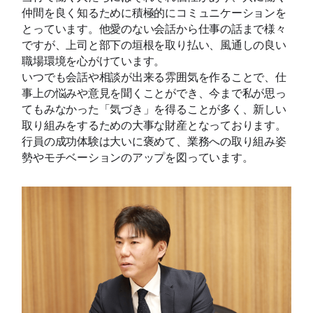
仲間を良く知るために積極的にコミュニケーションを
とっています。他愛のない会話から仕事の話まで様々
ですが、上司と部下の垣根を取り払い、風通しの良い
職場環境を心がけています。
いつでも会話や相談が出来る雰囲気を作ることで、仕
事上の悩みや意見を聞くことができ、今まで私が思っ
てもみなかった「気づき」を得ることが多く、新しい
取り組みをするための大事な財産となっております。
行員の成功体験は大いに褒めて、業務への取り組み姿
勢やモチベーションのアップを図っています。