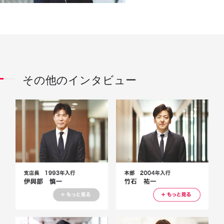
その他のインタビュー